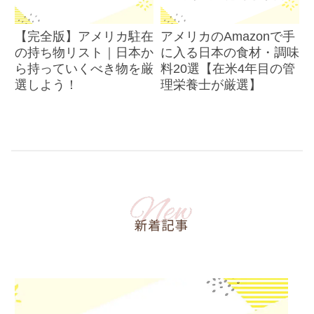
【完全版】アメリカ駐在
アメリカのAmazonで手
の持ち物リスト｜日本か
に入る日本の食材・調味
ら持っていくべき物を厳
料20選【在米4年目の管
選しよう！
理栄養士が厳選】