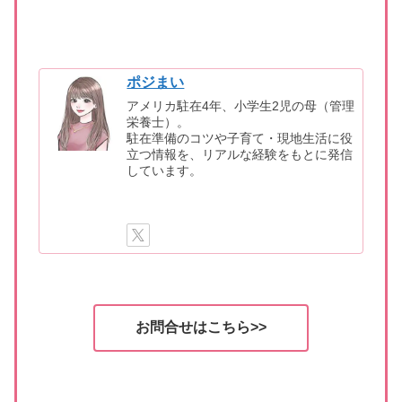
ポジまい
アメリカ駐在4年、小学生2児の母（管理
栄養士）。
駐在準備のコツや子育て・現地生活に役
立つ情報を、リアルな経験をもとに発信
しています。
お問合せはこちら>>