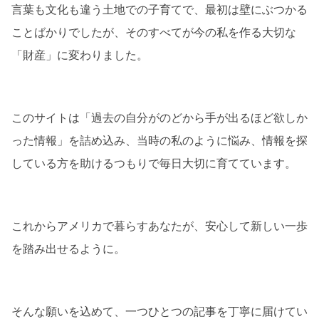
言葉も文化も違う土地での子育てで、最初は壁にぶつかる
ことばかりでしたが、そのすべてが今の私を作る大切な
「財産」に変わりました。
このサイトは「過去の自分がのどから手が出るほど欲しか
った情報」を詰め込み、当時の私のように悩み、情報を探
している方を助けるつもりで毎日大切に育てています。
これからアメリカで暮らすあなたが、安心して新しい一歩
を踏み出せるように。
そんな願いを込めて、一つひとつの記事を丁寧に届けてい