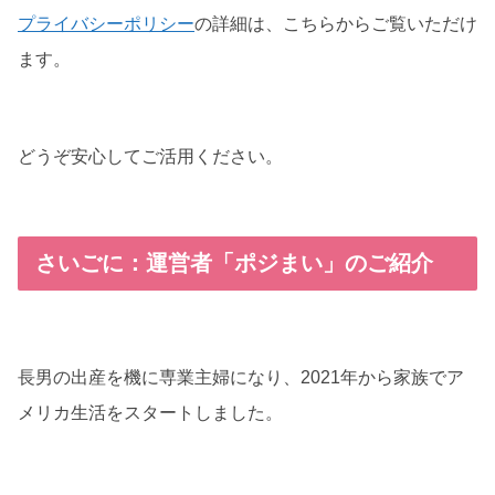
プライバシーポリシー
の詳細は、こちらからご覧いただけ
ます。
どうぞ安心してご活用ください。
さいごに：運営者「ポジまい」のご紹介
長男の出産を機に専業主婦になり、2021年から家族でア
メリカ生活をスタートしました。