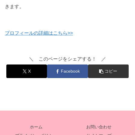
きます。
プロフィールの詳細はこちら>>
＼ このページをシェアする！ ／
X
Facebook
コピー
ホーム
お問い合わせ