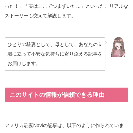
った！」「実はここでつまずいた…」といった、リアルな
ストーリーも交えて解説します。
ひとりの駐妻として、母として、あなたの立
場に立って不安な気持ちに寄り添える記事を
お届けします。
このサイトの情報が信頼できる理由
アメリカ駐妻Naviの記事は、以下のように作られていま