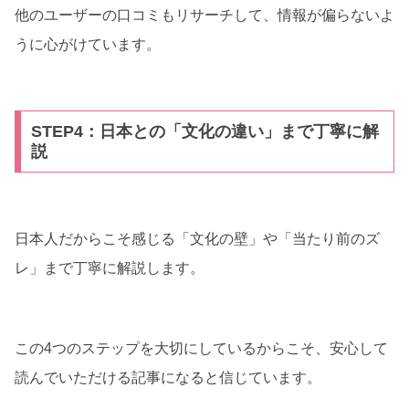
他のユーザーの口コミもリサーチして、情報が偏らないよ
うに心がけています。
STEP4：日本との「文化の違い」まで丁寧に解
説
日本人だからこそ感じる「文化の壁」や「当たり前のズ
レ」まで丁寧に解説します。
この4つのステップを大切にしているからこそ、安心して
読んでいただける記事になると信じています。