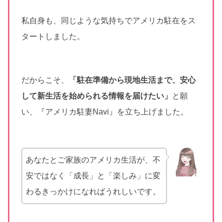
私自身も、同じような気持ちでアメリカ駐在をス
タートしました。
だからこそ、
「駐在準備から現地生活まで、安心
して新生活を始められる情報を届けたい」
と願
い、『アメリカ駐妻Navi』を立ち上げました。
あなたとご家族のアメリカ生活が、不
安ではなく「成長」と「楽しみ」に変
わるきっかけになればうれしいです。