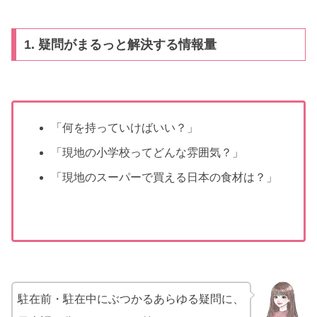
1. 疑問がまるっと解決する情報量
「何を持っていけばいい？」
「現地の小学校ってどんな雰囲気？」
「現地のスーパーで買える日本の食材は？」
駐在前・駐在中にぶつかるあらゆる疑問に、