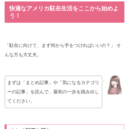
快適なアメリカ駐在生活をここから始めよ
う！
「駐在に向けて、まず何から手をつければいいの？」 そ
んな方も大丈夫。
まずは「まとめ記事」や「気になるカテゴリ
ーの記事」を読んで、最初の一歩を踏み出し
てください。