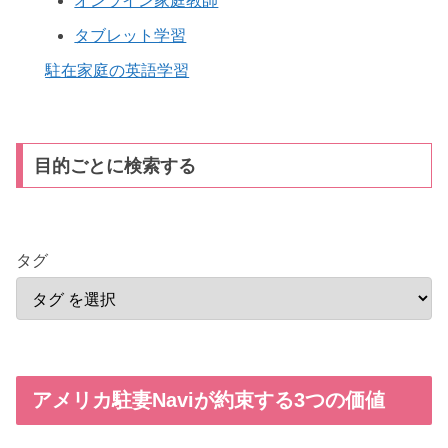
オンライン家庭教師
タブレット学習
駐在家庭の英語学習
目的ごとに検索する
タグ
アメリカ駐妻Naviが約束する3つの価値