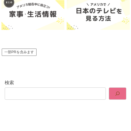
一部PRを含みます
検索