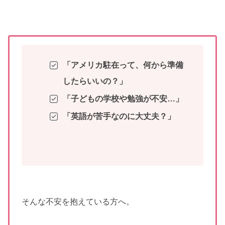
「アメリカ駐在って、何から準備
したらいいの？」
「子どもの学校や勉強が不安…」
「英語が苦手なのに大丈夫？」
そんな不安を抱えている方へ。