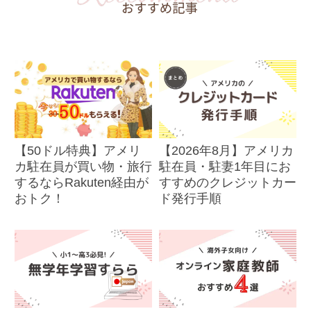
【50ドル特典】アメリ
【2026年8月】アメリカ
カ駐在員が買い物・旅行
駐在員・駐妻1年目にお
するならRakuten経由が
すすめのクレジットカー
おトク！
ド発行手順