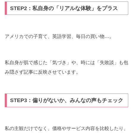
STEP2：私自身の「リアルな体験」をプラス
アメリカでの子育て、英語学習、毎日の買い物…。
私自身が肌で感じた「気づき」や、時には「失敗談」も包
み隠さず記事に反映させています。
STEP3：偏りがないか、みんなの声もチェック
私の主観だけでなく、価格やサービス内容を比較したり、