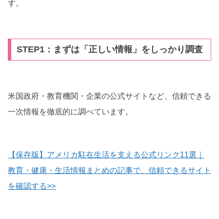
す。
STEP1：
まずは「正しい情報」をしっかり調査
米国政府・教育機関・企業の公式サイトなど、信頼できる
一次情報を徹底的に調べています。
【保存版】アメリカ駐在生活を支える公式リンク11選｜
教育・健康・生活情報まとめの記事で、信頼できるサイト
を確認する>>