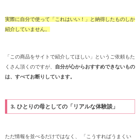
実際に自分で使って「これはいい！」と納得したものしか
紹介していません。
「この商品をサイトで紹介してほしい」というご依頼もた
くさん頂くのですが、
自分が心からおすすめできないもの
は、すべてお断りしています。
3. ひとりの母としての「リアルな体験談」
ただ情報を並べるだけではなく、 「こうすればうまくい