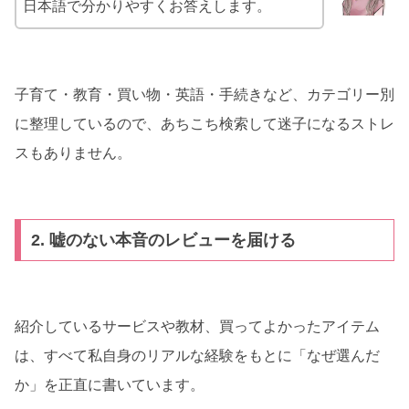
日本語で分かりやすくお答えします。
子育て・教育・買い物・英語・手続きなど、カテゴリー別
に整理しているので、あちこち検索して迷子になるストレ
スもありません。
2. 嘘のない本音のレビューを届ける
紹介しているサービスや教材、買ってよかったアイテム
は、すべて私自身のリアルな経験をもとに「なぜ選んだ
か」を正直に書いています。