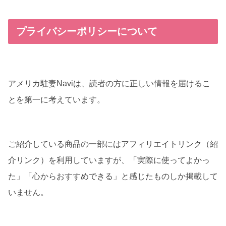
プライバシーポリシーについて
アメリカ駐妻Naviは、読者の方に正しい情報を届けるこ
とを第一に考えています。
ご紹介している商品の一部にはアフィリエイトリンク（紹
介リンク）を利用していますが、「実際に使ってよかっ
た」「心からおすすめできる」と感じたものしか掲載して
いません。