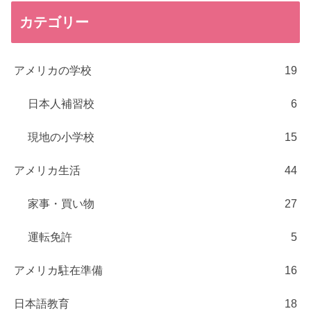
カテゴリー
アメリカの学校
19
日本人補習校
6
現地の小学校
15
アメリカ生活
44
家事・買い物
27
運転免許
5
アメリカ駐在準備
16
日本語教育
18