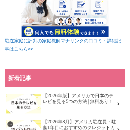
駐在家庭に評判の家庭教師マナリンクの口コミ・詳細記
事はこちら>>
新着記事
【2026年版】アメリカで日本のテ
レビを見る5つの方法│無料あり！
【2026年8月】アメリカ駐在員・駐
妻1年目におすすめのクレジットカ