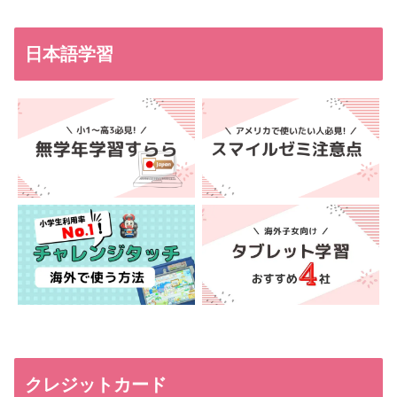
日本語学習
クレジットカード