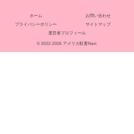
ホーム
お問い合わせ
プライバシーポリシー
サイトマップ
運営者プロフィール
© 2022-2026 アメリカ駐妻Navi.