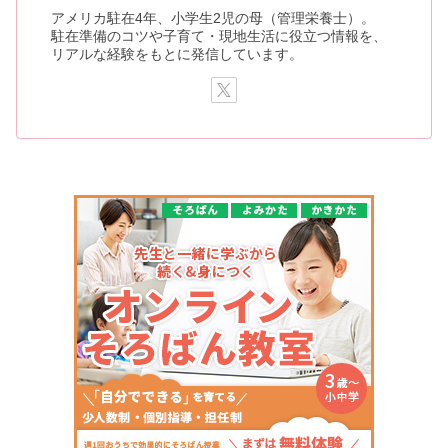
アメリカ駐在4年、小学生2児の母（管理栄養士）。
駐在準備のコツや子育て・現地生活に役立つ情報を、
リアルな経験をもとに発信しています。