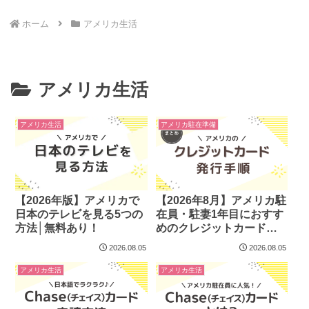
ホーム
アメリカ生活
アメリカ生活
アメリカ生活
アメリカ駐在準備
【2026年版】アメリカで
【2026年8月】アメリカ駐
日本のテレビを見る5つの
在員・駐妻1年目におすす
方法│無料あり！
めのクレジットカード発
行手順
2026.08.05
2026.08.05
アメリカ生活
アメリカ生活