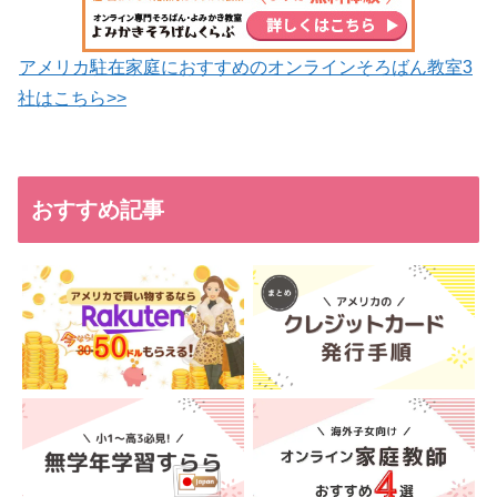
アメリカ駐在家庭におすすめのオンラインそろばん教室3
社はこちら>>
おすすめ記事