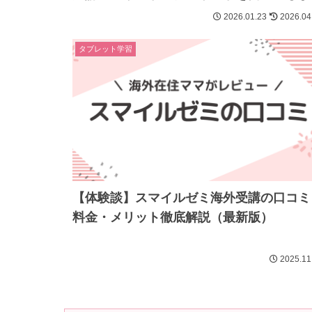
2026.01.23
2026.04
タブレット学習
【体験談】スマイルゼミ海外受講の口コミ
料金・メリット徹底解説（最新版）
2025.11