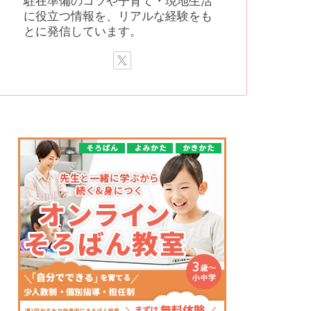
駐在準備のコツや子育て・現地生活
に役立つ情報を、リアルな経験をも
とに発信しています。