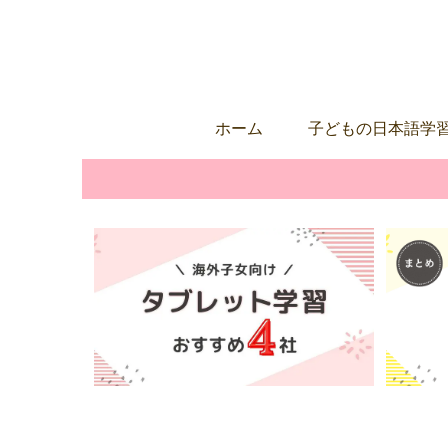
ホーム
子どもの日本語学