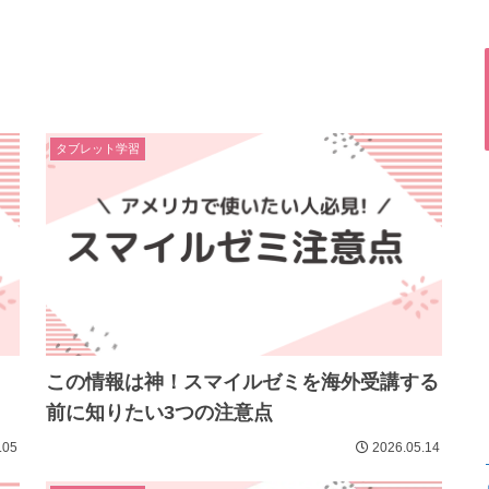
タブレット学習
この情報は神！スマイルゼミを海外受講する
前に知りたい3つの注意点
.05
2026.05.14