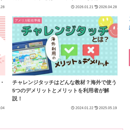
.28
2026.01.21
2026.04.28
アメリカ駐在準備
・
チャレンジタッチはどんな教材？海外で使う
5つのデメリットとメリットを利用者が解
説！
.04
2024.01.22
2025.05.19