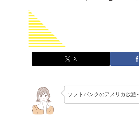
X
ソフトバンクのアメリカ放題