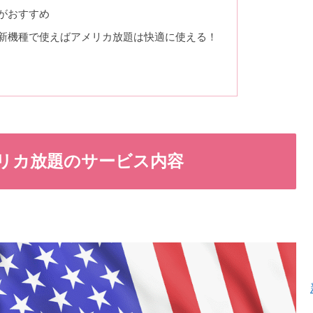
がおすすめ
新機種で使えばアメリカ放題は快適に使える！
メリカ放題のサービス内容