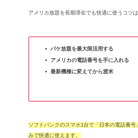
アメリカ放題を長期滞在でも快適に使うコツは
パケ放題を最大限活用する
アメリカの電話番号を手に入れる
最新機種に変えてから渡米
ソフトバンクのスマホ1台で「日本の電話番号
みで快適に使えます。