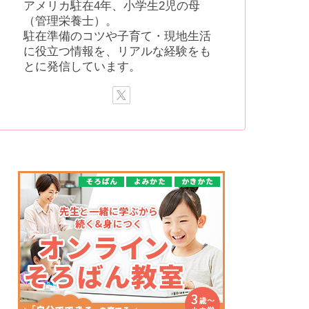
アメリカ駐在4年、小学生2児の母
（管理栄養士）。
駐在準備のコツや子育て・現地生活
に役立つ情報を、リアルな経験をも
とに発信しています。