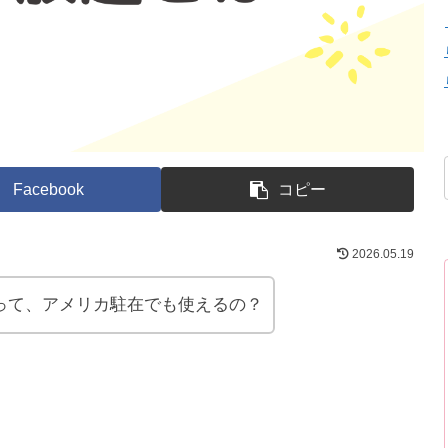
Facebook
コピー
2026.05.19
って、アメリカ駐在でも使えるの？