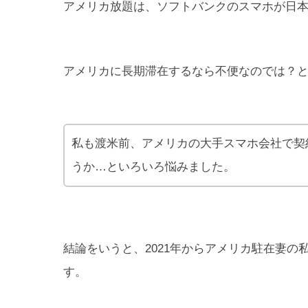
アメリカ放題は、ソフトバンクのスマホが日
アメリカに長期滞在するなら不便なのでは？
私も渡米前、アメリカの大手スマホ会社で契
うか…といろいろ悩みました。
結論をいうと、2021年からアメリカ駐在妻
す。