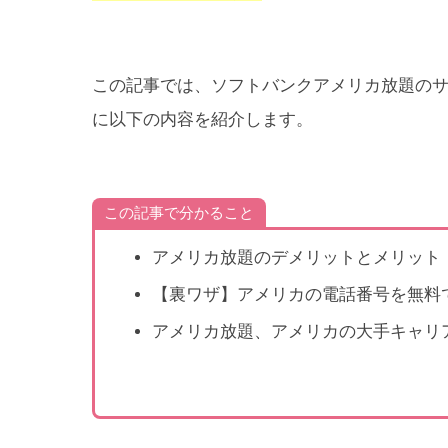
この記事では、ソフトバンクアメリカ放題のサ
に以下の内容を紹介します。
この記事で分かること
アメリカ放題のデメリットとメリット
【裏ワザ】アメリカの電話番号を無料
アメリカ放題、アメリカの大手キャリア