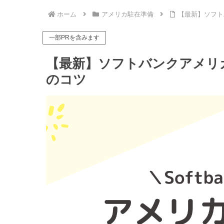
ホーム
アメリカ駐在準備
【最新】ソフト
一部PRを含みます
【最新】ソフトバンクアメリ
のコツ