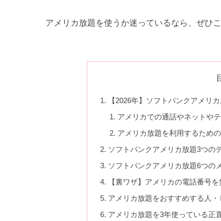
アメリカ放題を使うか迷っているなら、ぜひ
【2026年】ソフトバンクアメリ
アメリカでの通話やネットやテ
アメリカ放題を利用するための
ソフトバンクアメリカ放題3つの
ソフトバンクアメリカ放題6つの
【裏ワザ】アメリカの電話番号を
アメリカ放題をおすすめする人・
アメリカ放題を3年使っている正