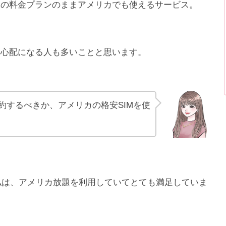
本の料金プランのままアメリカでも使えるサービス。
と心配になる人も多いことと思います。
約するべきか、アメリカの格安SIMを使
の私は、アメリカ放題を利用していてとても満足していま