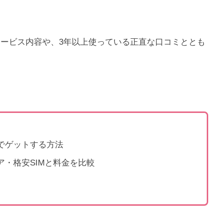
ービス内容や、3年以上使っている正直な口コミととも
でゲットする方法
・格安SIMと料金を比較