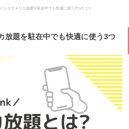
バンクアメリカ放題を駐在中でも快適に使う3つのコツ
カ放題を駐在中でも快適に使う3つ