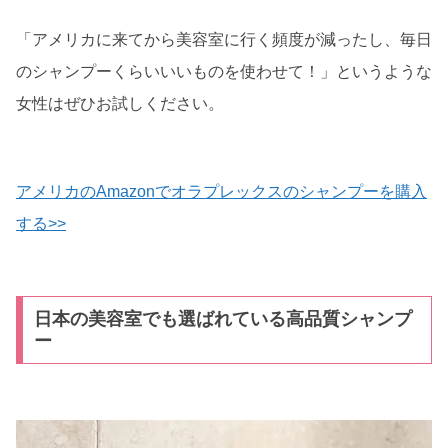
「アメリカに来てから美容室に行く頻度が減ったし、毎日
のシャンプーくらいいいものを使わせて！」というような
女性はぜひお試しください。
アメリカのAmazonでオラプレックスのシャンプーを購入
する>>
日本の美容室でも選ばれている高品質シャンプ
ー