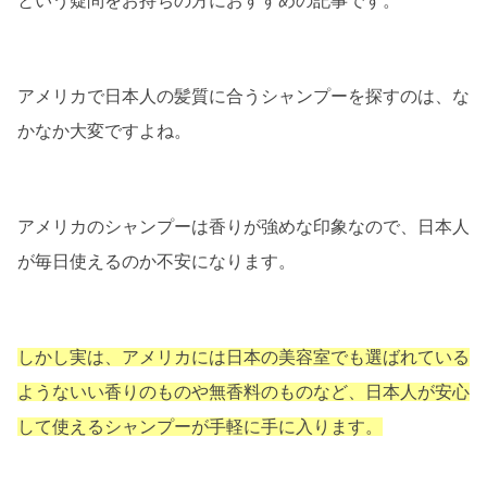
という疑問をお持ちの方におすすめの記事です。
アメリカで日本人の髪質に合うシャンプーを探すのは、な
かなか大変ですよね。
アメリカのシャンプーは香りが強めな印象なので、日本人
が毎日使えるのか不安になります。
しかし実は、アメリカには日本の美容室でも選ばれている
ようないい香りのものや無香料のものなど、日本人が安心
して使えるシャンプーが手軽に手に入ります。