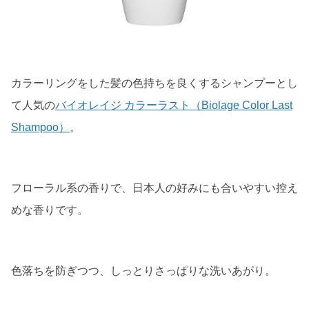
カラーリングをした髪の色持ちを良くするシャンプーとし
て人気の
バイオレイジ カラーラスト（Biolage Color Last
Shampoo）
。
フローラル系の香りで、日本人の好みにも合いやすい控え
めな香りです。
色落ちを防ぎつつ、しっとりさっぱりな洗いあがり。