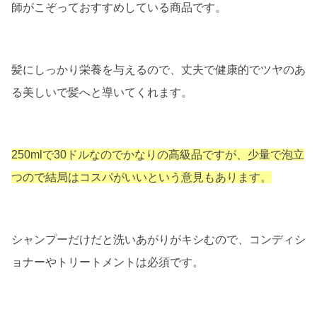
師がこぞっておすすめしている商品です。
髪にしっかり栄養を与えるので、丈夫で健康的でツヤのあ
る美しいで髪へと導いてくれます。
250mlで30ドルなのでかなりの高級品ですが、少量で泡立
つので結局はコスパがいいという意見もあります。
シャンプーだけだと洗いあがりがキシむので、コンディシ
ョナーやトリートメントは必須です。