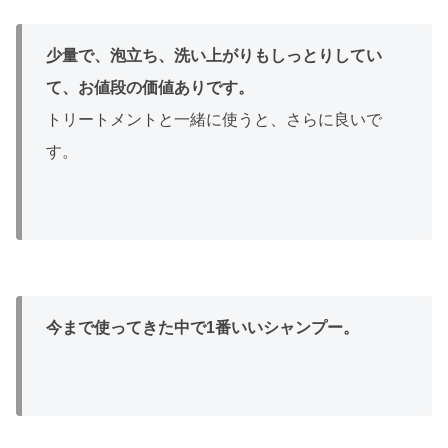
少量で、泡立ち、洗い上がりもしっとりしてい
て、お値段の価値ありです。
トリートメントと一緒に使うと、さらに良いで
す。
今まで使ってきた中で1番いいシャンプー。