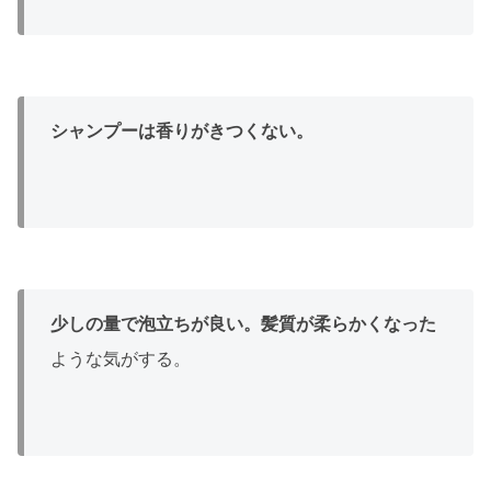
シャンプーは香りがきつくない。
少しの量で泡立ちが良い。
髪質が柔らかくなった
ような気がする。