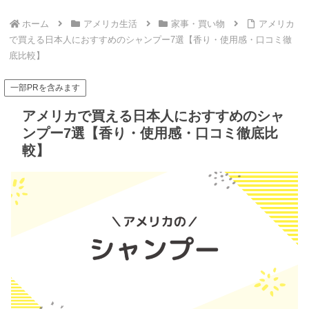
ホーム
アメリカ生活
家事・買い物
アメリカ
で買える日本人におすすめのシャンプー7選【香り・使用感・口コミ徹
底比較】
一部PRを含みます
アメリカで買える日本人におすすめのシャ
ンプー7選【香り・使用感・口コミ徹底比
較】