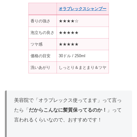
オラプレックスシャンプー
香りの強さ
★★★★☆
泡立ちの良さ
★★★★★
ツヤ感
★★★★★
価格の目安
30ドル / 250ml
洗いあがり
しっとり＆まとまり＆ツヤ
美容院で「オラプレックス使ってます」って言っ
たら「
だからこんなに髪質保ってるのか！
」って
言われるくらいなので、おすすめです！