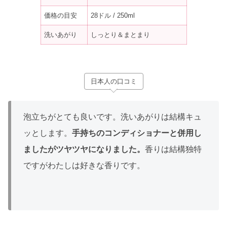
価格の目安
28ドル / 250ml
洗いあがり
しっとり＆まとまり
日本人の口コミ
泡立ちがとても良いです。洗いあがりは結構キュ
ッとします。
手持ちのコンディショナーと併用し
ましたがツヤツヤになりました。
香りは結構独特
ですがわたしは好きな香りです。