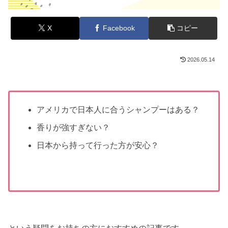
X
Facebook
コピー
2026.05.14
アメリカで日本人に合うシャンプーはある？
香りが強すぎない？
日本から持って行った方が安心？