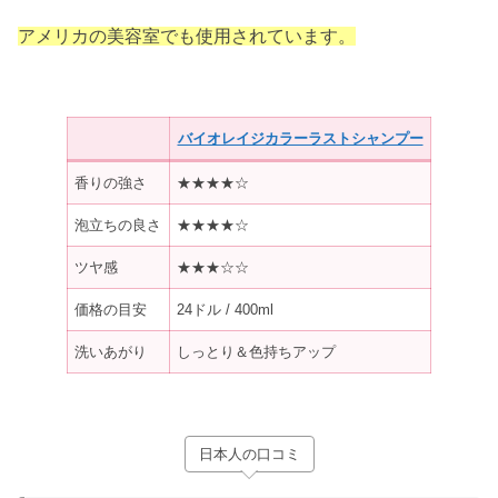
アメリカの美容室でも使用されています。
バイオレイジカラーラストシャンプー
香りの強さ
★★★★☆
泡立ちの良さ
★★★★☆
ツヤ感
★★★☆☆
価格の目安
24ドル / 400ml
洗いあがり
しっとり＆色持ちアップ
日本人の口コミ