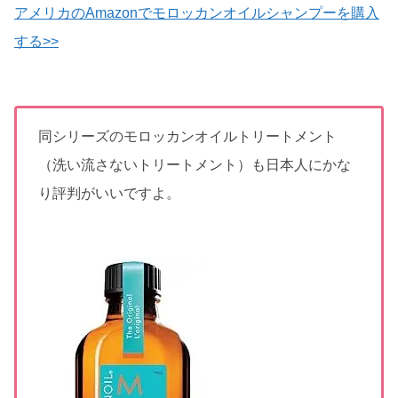
アメリカのAmazonでモロッカンオイルシャンプーを購入
する>>
同シリーズのモロッカンオイルトリートメント
（洗い流さないトリートメント）も日本人にかな
り評判がいいですよ。