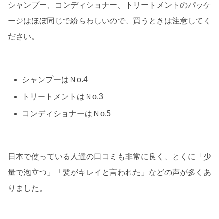
シャンプー、コンディショナー、トリートメントのパッケ
ージはほぼ同じで紛らわしいので、買うときは注意してく
ださい。
シャンプーはＮo.4
トリートメントはＮo.3
コンディショナーはＮo.5
日本で使っている人達の口コミも非常に良く、とくに「少
量で泡立つ」「髪がキレイと言われた」などの声が多くあ
りました。