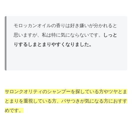
モロッカンオイルの香りは好き嫌いが分かれると
思いますが、私は特に気にならないです。
しっと
りするしまとまりやすくなりました。
サロンクオリティのシャンプーを探している方やツヤとま
とまりを重視している方、パサつきが気になる方におすす
めです。