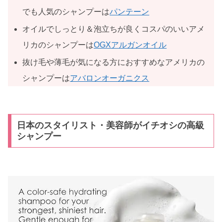
でも人気のシャンプーは
パンテーン
オイルでしっとり＆泡立ちが良くコスパのいいアメ
リカのシャンプーは
OGXアルガンオイル
抜け毛や薄毛が気になる方におすすめなアメリカの
シャンプーは
アバロンオーガニクス
日本のスタイリスト・美容師がイチオシの高級
シャンプー