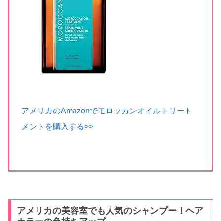
アメリカのAmazonでモロッカンオイルトリート
メントを購入する>>
アメリカの美容室でも人気のシャンプー！ヘア