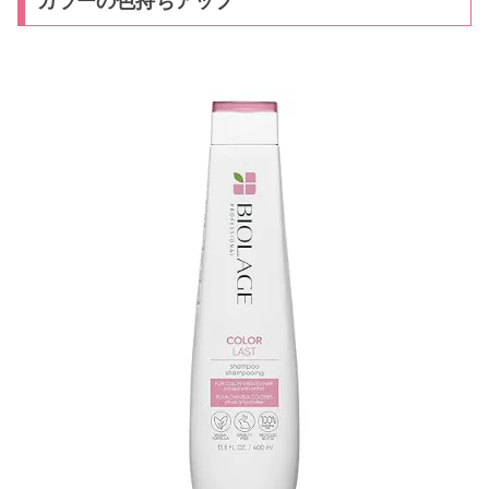
カラーの色持ちアップ