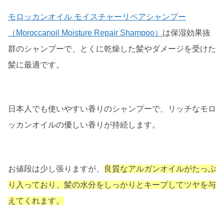
モロッカンオイル モイスチャーリペアシャンプー
（Moroccanoil Moisture Repair Shampoo）
は保湿効果抜
群のシャンプーで、とくに乾燥した髪やダメージを受けた
髪に最適です。
日本人でも使いやすい香りのシャンプーで、リッチなモロ
ッカンオイルの優しい香りが持続します。
お値段は少し張りますが、
良質なアルガンオイルがたっぷ
り入っており、髪の水分をしっかりとキープしてツヤを与
えてくれます。