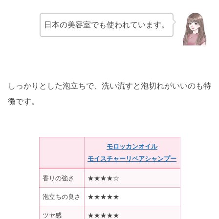
日本の美容室でも使われています。
しっかりとした泡立ちで、洗い流すと泡切れがいいのも特
徴です。
モロッカンオイル
モイスチャーリペアシャンプー
香りの強さ
★★★★☆
泡立ちの良さ
★★★★★
ツヤ感
★★★★★