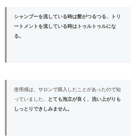
シャンプーを流している時は髪がつるつる、トリ
ートメントを流している時はトゥルトゥルにな
る。
使用感は、サロンで購入したことがあったので知
っていました。
とても泡立が良く、洗い上がりも
しっとりできしみません。