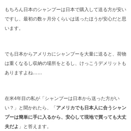
もちろん日本のシャンプーは日本で購入して送る方が安い
ですし、最初の数ヶ月分くらいは送ったほうが安心だと思
います。
でも日本からアメリカにシャンプーを大量に送ると、荷物
は重くなるし収納の場所をとるし、けっこうデメリットも
ありますよね……
在米4年目の私が「シャンプーは日本から送った方がい
い？」と聞かれたら、「
アメリカでも日本人に合うシャン
プーは簡単に手に入るから、安心して現地で買っても大丈
夫だよ
」と答えます。