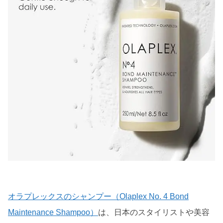
オラプレックスのシャンプー（Olaplex No. 4 Bond
Maintenance Shampoo）
は、日本のスタイリストや美容