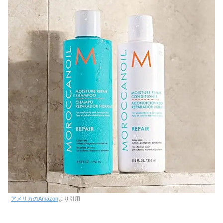
アメリカのAmazon
より引用