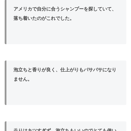
アメリカで自分に合うシャンプーを探していて、
落ち着いたのがこれでした。
泡立ちと香りが良く、仕上がりもパサパサになり
ません。
香
りはキツすぎず、泡立ちもいいのでとても使い