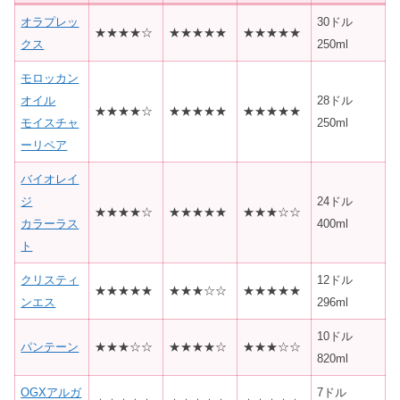
オラプレッ
30ドル
★★★★☆
★★★★★
★★★★★
クス
250ml
モロッカン
オイル
28ドル
★★★★☆
★★★★★
★★★★★
モイスチャ
250ml
ーリペア
バイオレイ
ジ
24ドル
★★★★☆
★★★★★
★★★☆☆
カラーラス
400ml
ト
クリスティ
12ドル
★★★★★
★★★☆☆
★★★★★
ンエス
296ml
10ドル
パンテーン
★★★☆☆
★★★★☆
★★★☆☆
820ml
OGXアルガ
7ドル