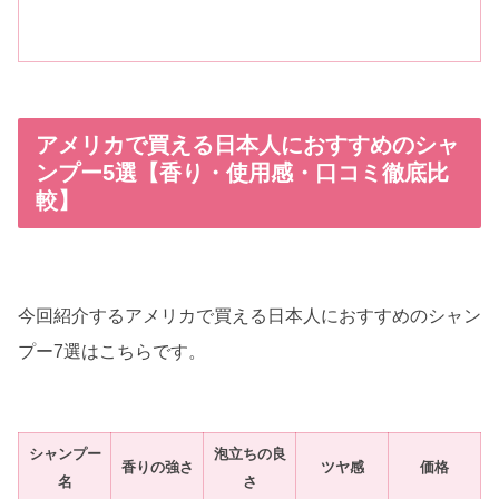
アメリカで買える日本人におすすめのシャ
ンプー5選【香り・使用感・口コミ徹底比
較】
今回紹介するアメリカで買える日本人におすすめのシャン
プー7選はこちらです。
シャンプー
泡立ちの良
香りの強さ
ツヤ感
価格
名
さ