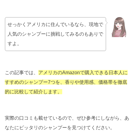
せっかくアメリカに住んでいるなら、現地で
人気のシャンプーに挑戦してみるのもありで
すよ。
この記事では、
アメリカのAmazonで購入できる日本人に
すすめのシャンプー7つを、香りや使用感、価格帯を徹底
的に比較して紹介します。
実際の口コミも載せているので、ぜひ参考にしながら、あ
なたにピッタリのシャンプーを見つけてください。