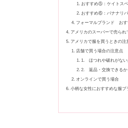
おすすめ⑤：ケイトス
おすすめ⑥：バナナリ
フォーマルブランド おす
アメリカのスーパーで売られ
アメリカで服を買うときの注
店舗で買う場合の注意点
1. ほつれや破れがな
2. 返品・交換できる
オンラインで買う場合
小柄な女性におすすめな服ブ