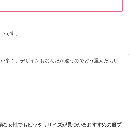
しいです。
のが多く、デザインもなんだか違うのでどう選んだらい
柄な女性でもピッタリサイズが見つかるおすすめの服ブ