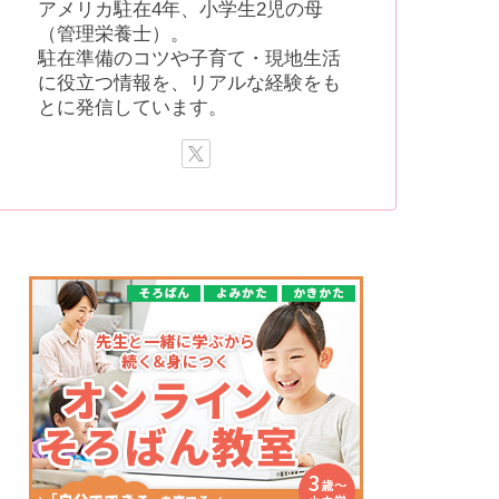
アメリカ駐在4年、小学生2児の母
（管理栄養士）。
駐在準備のコツや子育て・現地生活
に役立つ情報を、リアルな経験をも
とに発信しています。