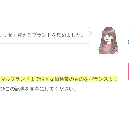
より安く買えるブランドを集めました。
ーマルブランドまで様々な価格帯のものをバランスよく
ぜひこの記事を参考にしてください。