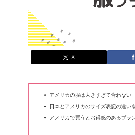
X
アメリカの服は大きすぎて合わない
日本とアメリカのサイズ表記の違い
アメリカで買うとお得感のあるブラ