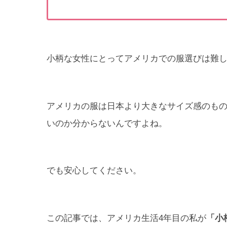
小柄な女性にとってアメリカでの服選びは難
アメリカの服は日本より大きなサイズ感のも
いのか分からないんですよね。
でも安心してください。
この記事では、アメリカ生活4年目の私が
「小