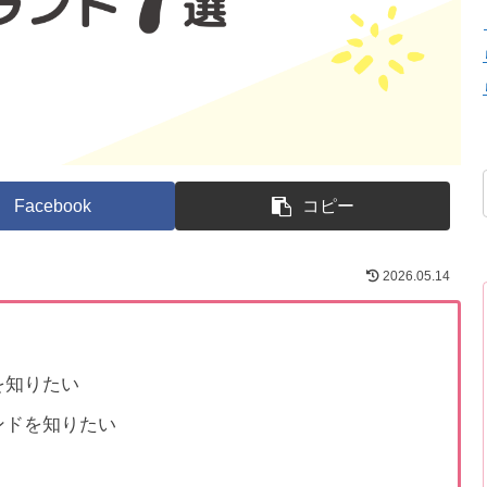
Facebook
コピー
2026.05.14
を知りたい
ンドを知りたい