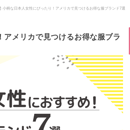
小柄な日本人女性にぴったり！アメリカで見つけるお得な服ブランド7選
！アメリカで見つけるお得な服ブラ