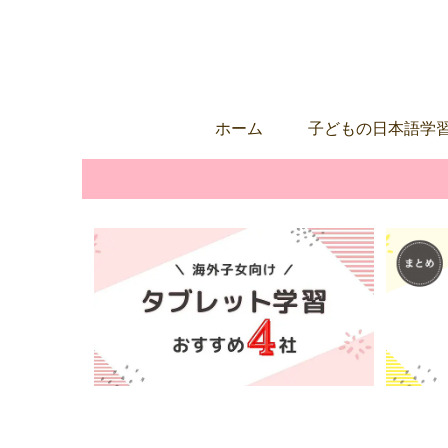
ホーム
子どもの日本語学