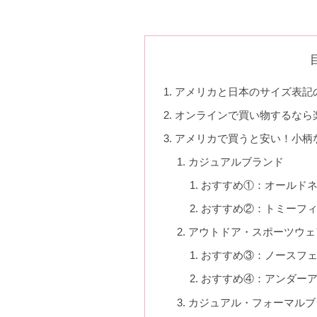
アメリカと日本のサイズ表記
オンラインで買い物するなら楽天
アメリカで買うと安い！小柄
カジュアルブランド
おすすめ①：オールド
おすすめ②：トミーフ
アウトドア・スポーツウェ
おすすめ③：ノースフ
おすすめ④：アンダー
カジュアル・フォーマルブ