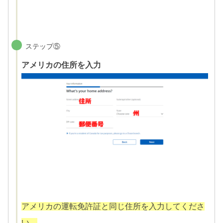
ステップ⑤
アメリカの住所を入力
アメリカの運転免許証と同じ住所を入力してくださ
い。