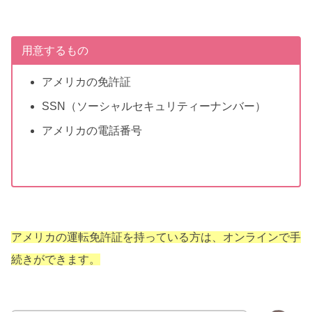
用意するもの
アメリカの免許証
SSN（ソーシャルセキュリティーナンバー）
アメリカの電話番号
アメリカの運転免許証を持っている方は、オンラインで手
続きができます。