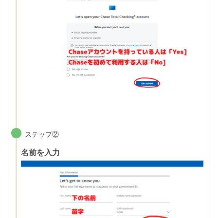
ステップ②
名前を入力