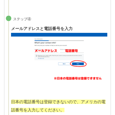
ステップ④
メールアドレスと電話番号を入力
日本の電話番号は登録できないので、アメリカの電
話番号を入力してください。