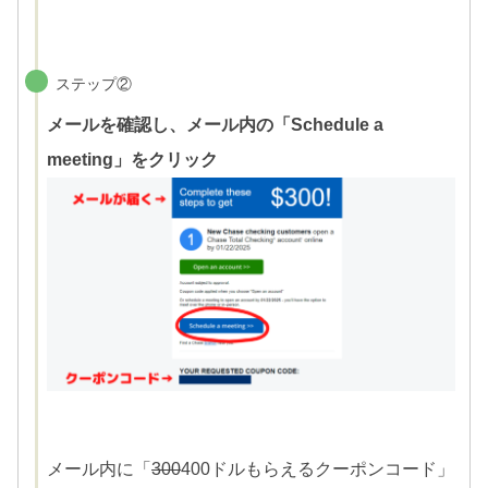
ステップ②
メールを確認し、メール内の「Schedule a
meeting」をクリック
メール内に「
300
400ドルもらえるクーポンコード」