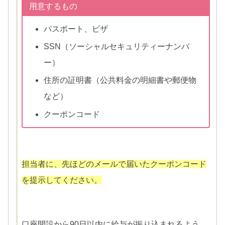
用意するもの
パスポート、ビザ
SSN（ソーシャルセキュリティーナンバ
ー）
住所の証明書（公共料金の明細書や郵便物
など）
クーポンコード
担当者に、先ほどのメールで届いたクーポンコード
を提示してください。
口座開設から90日以内に給与が振り込まれるよう、