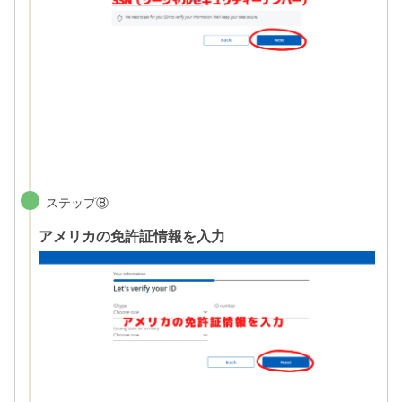
ステップ⑧
アメリカの免許証情報を入力