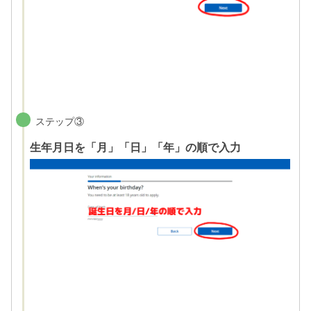
ステップ③
生年月日を「月」「日」「年」の順で入力