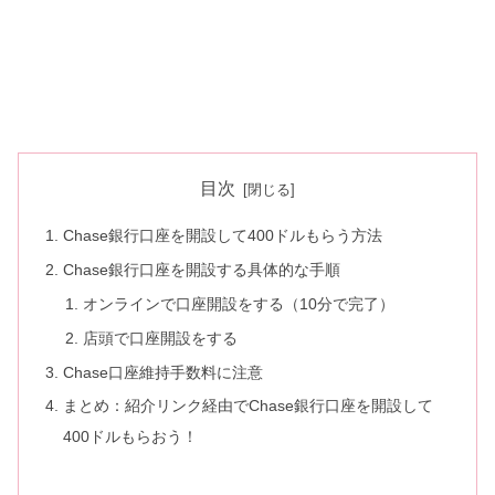
目次
Chase銀行口座を開設して400ドルもらう方法
Chase銀行口座を開設する具体的な手順
オンラインで口座開設をする（10分で完了）
店頭で口座開設をする
Chase口座維持手数料に注意
まとめ：紹介リンク経由でChase銀行口座を開設して
400ドルもらおう！