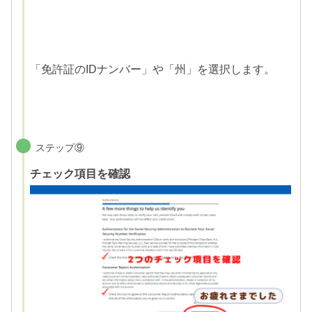
「免許証のIDナンバー」や「州」を選択します。
ステップ⑨
チェック項目を確認