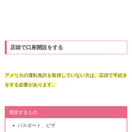
店頭で口座開設をする
アメリカの運転免許を取得していない方は、店頭で手続き
をする必要があります。
用意するもの
パスポート、ビザ