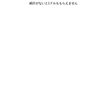
紹介がないと1ドルももらえません