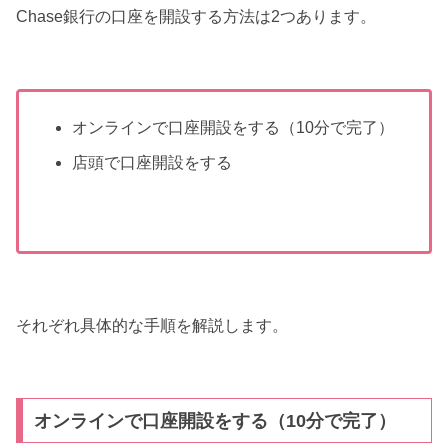
Chase銀行の口座を開設する方法は2つあります。
オンラインで口座開設をする（10分で完了）
店頭で口座開設をする
それぞれ具体的な手順を解説します。
オンラインで口座開設をする（10分で完了）