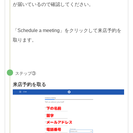
が届いているので確認してください。
「Schedule a meeting」をクリックして来店予約を
取ります。
ステップ③
来店予約を取る