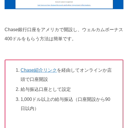
Chase銀行口座をアメリカで開設し、ウェルカムボーナス
400ドルをもらう方法は簡単です。
Chase紹介リンク
を経由してオンラインか店
頭で口座開設
給与振込口座として設定
1,000ドル以上の給与振込（口座開設から90
日以内）