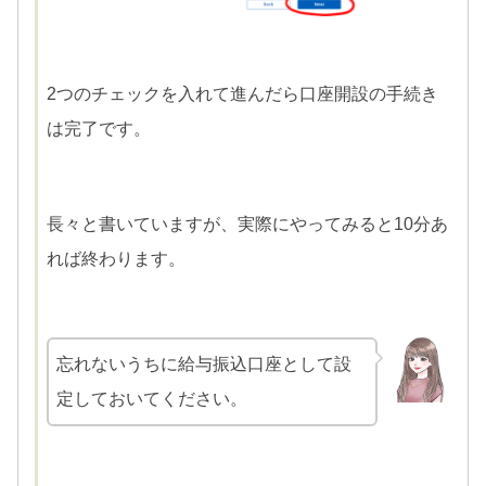
2つのチェックを入れて進んだら口座開設の手続き
は完了です。
長々と書いていますが、実際にやってみると10分あ
れば終わります。
忘れないうちに給与振込口座として設
定しておいてください。