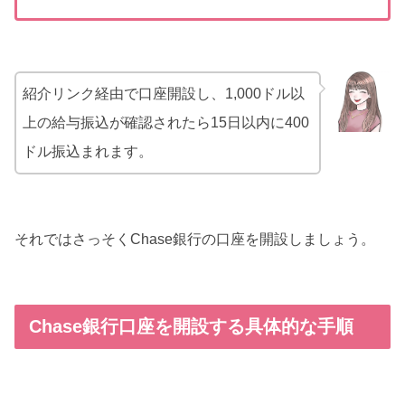
紹介リンク経由で口座開設し、1,000ドル以
上の給与振込が確認されたら15日以内に400
ドル振込まれます。
それではさっそくChase銀行の口座を開設しましょう。
Chase銀行口座を開設する具体的な手順