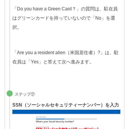
「Do you have a Green Card？」の質問は、駐在員
はグリーンカードを持っていないので「No」を選
択。
「Are you a resident alien（米国居住者）?」は、駐
在員は「Yes」と答えて次へ進みます。
ステップ⑦
SSN（ソーシャルセキュリティーナンバー）を入力