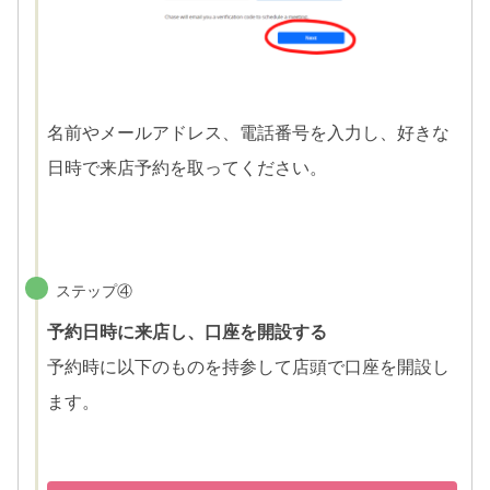
名前やメールアドレス、電話番号を入力し、好きな
日時で来店予約を取ってください。
ステップ④
予約日時に来店し、口座を開設する
予約時に以下のものを持参して店頭で口座を開設し
ます。