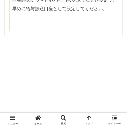
早めに給与振込口座として設定してください。
メニュー
ホーム
検索
トップ
サイドバー