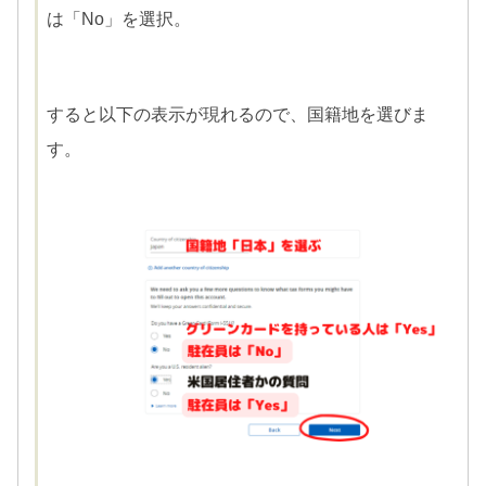
は「No」を選択。
すると以下の表示が現れるので、国籍地を選びま
す。