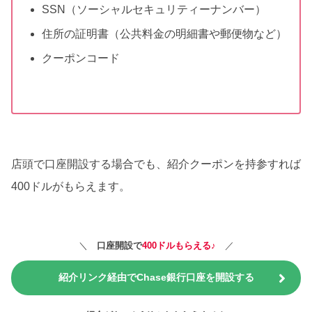
SSN（ソーシャルセキュリティーナンバー）
住所の証明書（公共料金の明細書や郵便物など）
クーポンコード
店頭で口座開設する場合でも、紹介クーポンを持参すれば
400ドルがもらえます。
＼
口座開設で
400ドルもらえる♪
／
紹介リンク経由でChase銀行口座を開設する