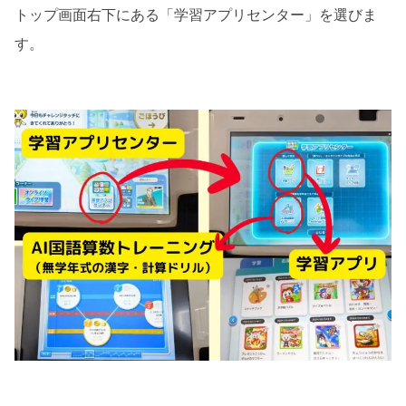
トップ画面右下にある「学習アプリセンター」を選びま
す。