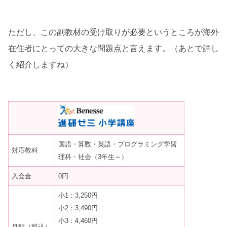
ただし、この副教材の受け取りが必要というところが海外
在住者にとっての大きな問題点と言えます。（あとで詳し
く紹介しますね）
国語・算数・英語・プログラミング学習
対応教科
理科・社会（3年生～）
入会金
0円
小1：3,250円
小2：3,490円
小3：4,460円
月額（税込）