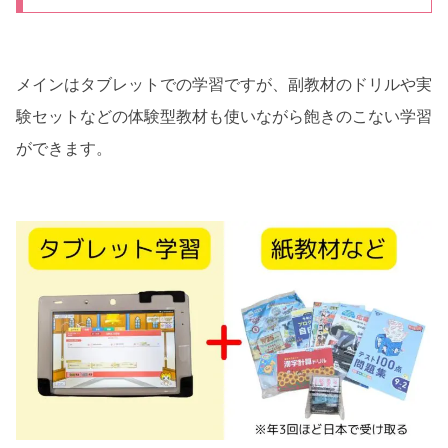
メインはタブレットでの学習ですが、副教材のドリルや実
験セットなどの体験型教材も使いながら飽きのこない学習
ができます。