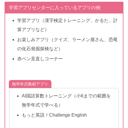
学習アプリセンターに入っているアプリの例
学習アプリ（漢字検定トレーニング、かるた、計
算アプリなど）
お楽しみアプリ（クイズ、ラーメン屋さん、恐竜
の化石発掘探検など）
赤ペン見直しコーナー
無学年式教材アプリ
AI国語算数トレーニング（小6までの範囲を
無学年式で学べる）
もっと英語！Challenge English