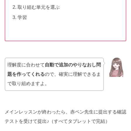
取り組む単元を選ぶ
学習
理解度に合わせて
自動で追加のやりなおし問
題を作ってくれる
ので、確実に理解できるま
で取り組めますよ。
メインレッスンが終わったら、赤ペン先生に提出する確認
テストを受けて提出♪（すべてタブレットで完結）