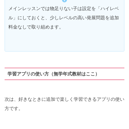
メインレッスンでは物足りない子は設定を「ハイレベ
ル」にしておくと、少しレベルの高い発展問題を追加
料金なしで取り組めます。
学習アプリの使い方（無学年式教材はここ）
次は、好きなときに追加で楽しく学習できるアプリの使い
方です。