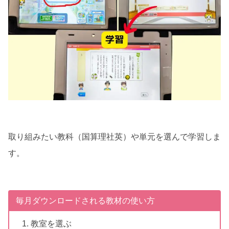
取り組みたい教科（国算理社英）や単元を選んで学習しま
す。
毎月ダウンロードされる教材の使い方
教室を選ぶ