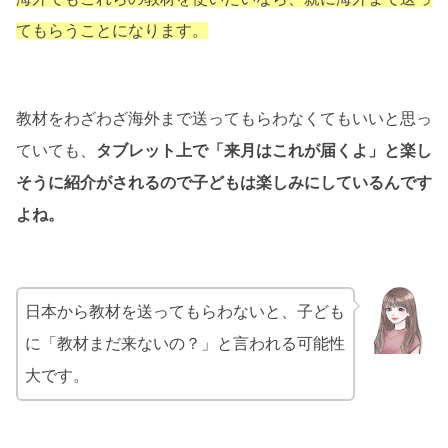
てもらうことになります
。
教材をわざわざ海外まで送ってもらわなくてもいいと思っ
ていても、
タブレット上で「来月はこれが届くよ」と楽し
そうに紹介がされるので子どもは楽しみにしているんです
よね。
日本から教材を送ってもらわないと、子ども
に「教材まだ来ないの？」と言われる可能性
大です。