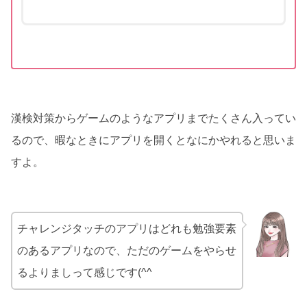
漢検対策からゲームのようなアプリまでたくさん入ってい
るので、暇なときにアプリを開くとなにかやれると思いま
すよ。
チャレンジタッチのアプリはどれも勉強要素
のあるアプリなので、ただのゲームをやらせ
るよりましって感じです(^^