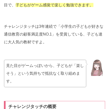
目で、
子どもがゲーム感覚で楽しく勉強できます。
チャレンジタッチは3年連続で「小学生の子どもが好きな
通信教育の顧客満足度NO.1」を受賞している、子ども達
に大人気の教材ですよ。
見た目がゲームっぽいから、子どもが「楽し
そう」という気持ちで抵抗なく取り組めま
す。
チャレンジタッチの概要