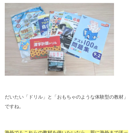
だいたい「ドリル」と「おもちゃのような体験型の教材」
ですね。
海外でもこれらの教材を使いたいなら、親に海外まで送っ