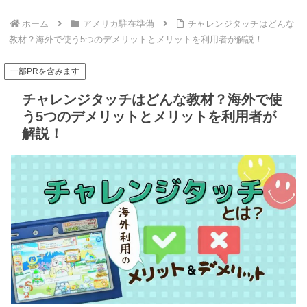
ホーム
アメリカ駐在準備
チャレンジタッチはどんな
教材？海外で使う5つのデメリットとメリットを利用者が解説！
一部PRを含みます
チャレンジタッチはどんな教材？海外で使
う5つのデメリットとメリットを利用者が
解説！