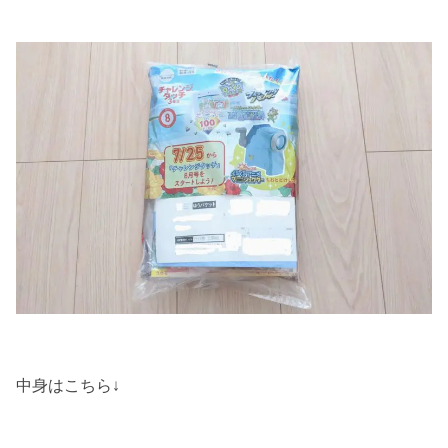
中身はこちら↓