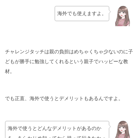
海外でも使えますよ。
チャレンジタッチは親の負担はめちゃくちゃ少ないのに子
どもが勝手に勉強してくれるという親子でハッピーな教
材。
でも正直、海外で使うとデメリットもあるんですよ。
海外で使うとどんなデメリットがあるのか