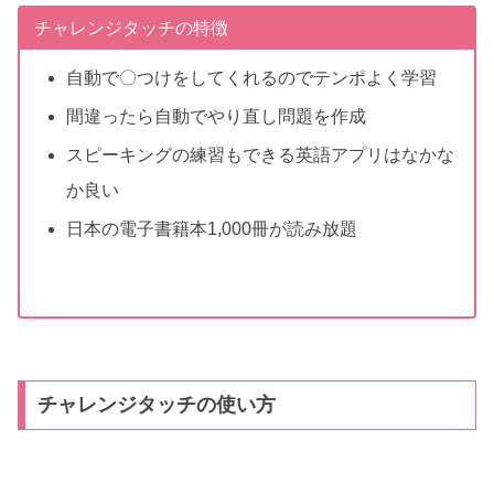
チャレンジタッチの特徴
自動で〇つけをしてくれるのでテンポよく学習
間違ったら自動でやり直し問題を作成
スピーキングの練習もできる英語アプリはなかな
か良い
日本の電子書籍本1,000冊が読み放題
チャレンジタッチの使い方