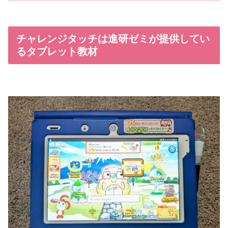
チャレンジタッチは進研ゼミが提供してい
るタブレット教材