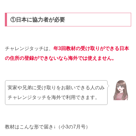
①日本に協力者が必要
チャレンジタッチは、
年3回教材の受け取りができる日本
の住所の登録ができないなら海外では使えません。
実家や兄弟に受け取りをお願いできる人のみ
チャレンジタッチを海外で利用できます。
教材はこんな形で届き↓（小3の7月号）