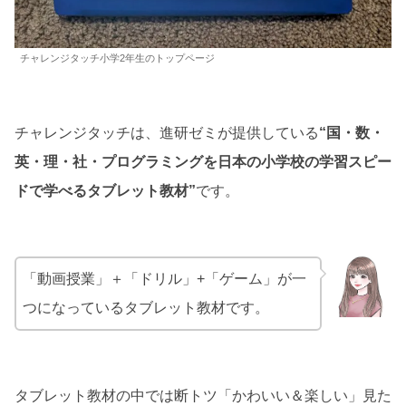
チャレンジタッチ小学2年生のトップページ
チャレンジタッチは、進研ゼミが提供している
“国・数・
英・理・社・プログラミングを日本の小学校の学習スピー
ドで学べるタブレット教材”
です。
「動画授業」＋「ドリル」+「ゲーム」が一
つになっているタブレット教材です。
タブレット教材の中では断トツ「かわいい＆楽しい」見た