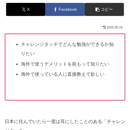
X
Facebook
コピー
2025.05.19
チャレンジタッチでどんな勉強ができるか知
りたい
海外で使うデメリットを前もって知りたい
海外で使っている人に直接教えて欲しい
日本に住んでいたら一度は耳にしたことのある「チャレン