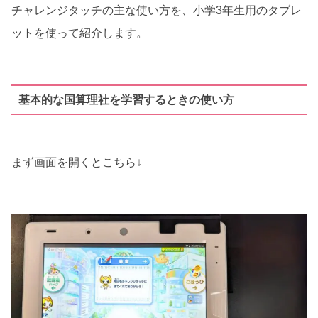
チャレンジタッチの主な使い方を、小学3年生用のタブレ
ットを使って紹介します。
基本的な国算理社を学習するときの使い方
まず画面を開くとこちら↓