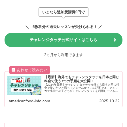
いまなら追加受講費0円で
＼ 5教科分の過去レッスンが受けられる！ ／
チャレンジタッチ公式サイトはこちら
2ヵ月から利用できます
【最新】海外でもチャレンジタッチを日本と同じ
料金で使う3つの手順を大公開！
【2024年最新】チャレンジタッチを海外でも日本と同じ料
金で使いたいと思っていませんか？この記事では、アメリ
カで小学生の子どもがチャレンジタッチを利用している筆
者が、チャレンジタッチを海外で使う方法や海外で使う料
金を紹介しています。
americanfood-info.com
2025.10.22