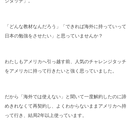
ジタッチ」。
「どんな教材なんだろう」「できれば海外に持っていって
日本の勉強をさせたい」と思っていませんか？
わたしもアメリカへ引っ越す前、人気のチャレンジタッチ
をアメリカに持って行きたいと強く思っていました。
だから「海外では使えない」と聞いて一度解約したのに諦
めきれなくて再契約し、よくわからないままアメリカへ持
って行き、結局2年以上使っています。