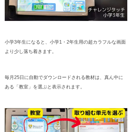
小学3年生になると、小学1・2年生用の超カラフルな画面
より少し落ち着きます。
毎月25日に自動でダウンロードされる教材は、真ん中に
ある「教室」を選ぶと表示されます。