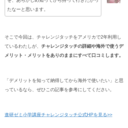
を、あらかじめ知ってから持って行きたかっ
たなーと思います。
そこで今回は、チャレンジタッチをアメリカで2年利用し
ているわたしが、
チャレンジタッチの詳細や海外で使うデ
メリット・メリットをありのままにすべて口コミします。
「デメリットを知って納得してから海外で使いたい」と思
っているなら、ぜひこの記事を参考にしてください。
進研ゼミ小学講座チャレンジタッチ公式HPを見る>>