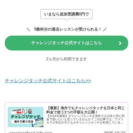
いまなら追加受講費0円で
＼ 5教科分の過去レッスンが受けられる！ ／
チャレンジタッチ公式サイトはこちら
2ヵ月から利用できます
チャレンジタッチ公式サイトはこちら>>
【最新】海外でもチャレンジタッチを日本と同じ
料金で使う3つの手順を大公開！
【2024年最新】チャレンジタッチを海外でも日本と同じ料
金で使いたいと思っていませんか？この記事では、アメリ
カで小学生の子どもがチャレンジタッチを利用している筆
者が、チャレンジタッチを海外で使う方法や海外で使う料
金を紹介しています。