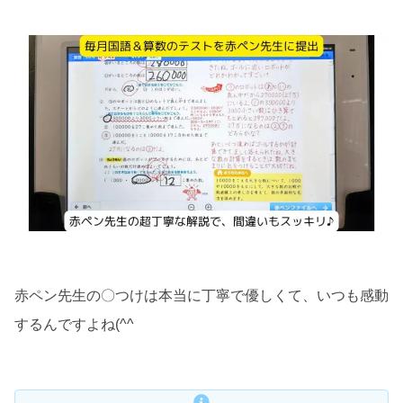
赤ペン先生の〇つけは本当に丁寧で優しくて、いつも感動
するんですよね(^^