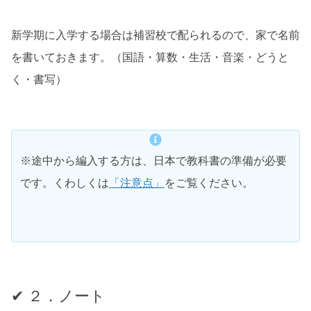
新学期に入学する場合は補習校で配られるので、家で名前
を書いておきます。（国語・算数・生活・音楽・どうと
く・書写）
※途中から編入する方は、日本で教科書の準備が必要
です。くわしくは
「注意点」
をご覧ください。
✔ ２．ノート