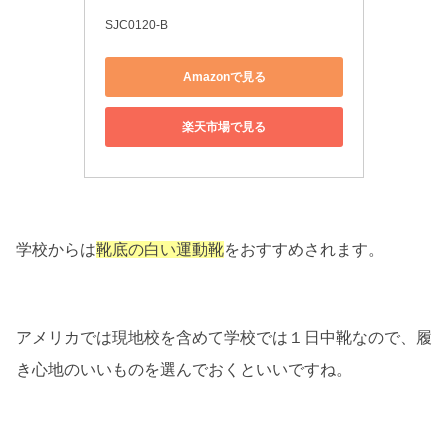
SJC0120-B
Amazonで見る
楽天市場で見る
学校からは
靴底の白い運動靴
をおすすめされます。
アメリカでは現地校を含めて学校では１日中靴なので、履
き心地のいいものを選んでおくといいですね。