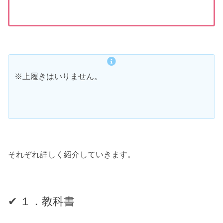
※上履きはいりません。
それぞれ詳しく紹介していきます。
✔ １．教科書