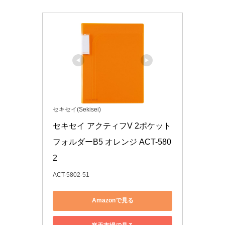
セキセイ(Sekisei)
セキセイ アクティフV 2ポケット
フォルダーB5 オレンジ ACT-580
2
ACT-5802-51
Amazonで見る