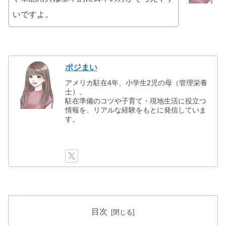
いですよ。
ポジまい
アメリカ駐在4年、小学生2児の母（管理栄養
士）。
駐在準備のコツや子育て・現地生活に役立つ
情報を、リアルな経験をもとに発信していま
す。
目次