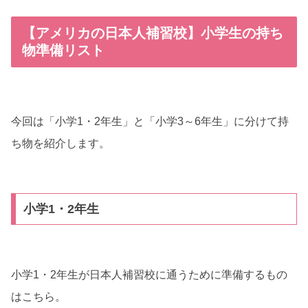
【アメリカの日本人補習校】小学生の持ち
物準備リスト
今回は「小学1・2年生」と「小学3～6年生」に分けて持
ち物を紹介します。
小学1・2年生
小学1・2年生が日本人補習校に通うために準備するもの
はこちら。