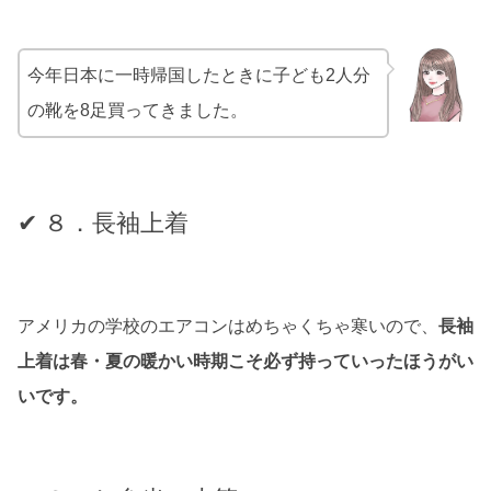
今年日本に一時帰国したときに子ども2人分
の靴を8足買ってきました。
✔ ８．長袖上着
アメリカの学校のエアコンはめちゃくちゃ寒いので、
長袖
上着は春・夏の暖かい時期こそ必ず持っていったほうがい
いです。