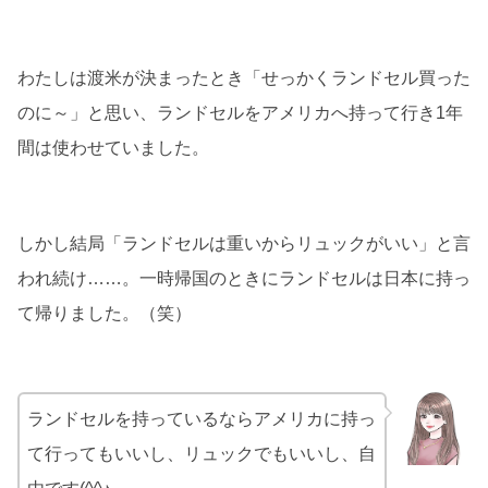
わたしは渡米が決まったとき「せっかくランドセル買った
のに～」と思い、ランドセルをアメリカへ持って行き1年
間は使わせていました。
しかし結局「ランドセルは重いからリュックがいい」と言
われ続け……。一時帰国のときにランドセルは日本に持っ
て帰りました。（笑）
ランドセルを持っているならアメリカに持っ
て行ってもいいし、リュックでもいいし、自