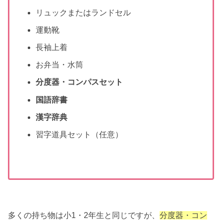
リュックまたはランドセル
運動靴
長袖上着
お弁当・水筒
分度器・コンパスセット
国語辞書
漢字辞典
習字道具セット（任意）
多くの持ち物は小1・2年生と同じですが、
分度器・コン