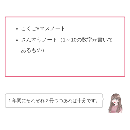
こくご8マスノート
さんすうノート（1～10の数字が書いて
あるもの）
１年間にそれぞれ２冊づつあれば十分です。