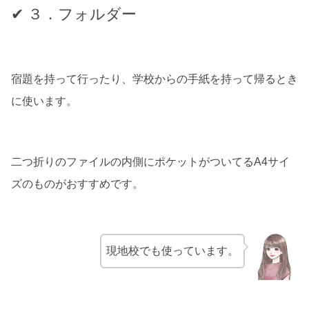
✔ ３．フォルダー
宿題を持って行ったり、学校からの手紙を持って帰るとき
に使います。
二つ折りのファイルの内側にポケットがついてるA4サイ
ズのものがおすすめです。
現地校でも使っています。