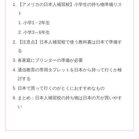
【アメリカの日本人補習校】小学生の持ち物準備リス
ト
小学1・2年生
小学3～6年生
【注意点】日本人補習校で使う教科書は日本で準備す
る
各家庭にプリンターの準備が必要
通信教育の専用タブレットを日本から持って行くか検
討する
日本で買って行くのがとくにおすすめなもの
まとめ：日本人補習校の持ち物は日本の方が買いやす
い