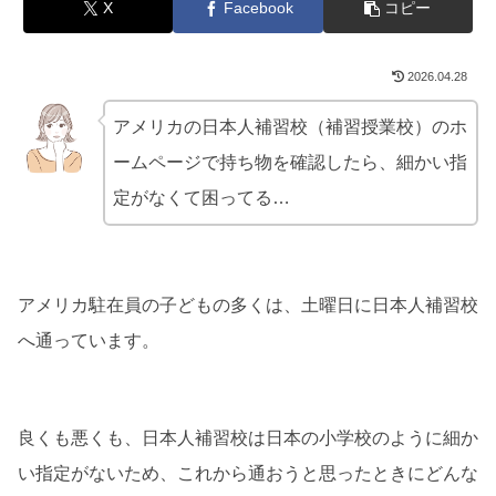
X
Facebook
コピー
2026.04.28
アメリカの日本人補習校（補習授業校）のホ
ームページで持ち物を確認したら、細かい指
定がなくて困ってる…
アメリカ駐在員の子どもの多くは、土曜日に日本人補習校
へ通っています。
良くも悪くも、日本人補習校は日本の小学校のように細か
い指定がないため、これから通おうと思ったときにどんな