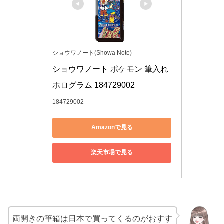
ショウワノート(Showa Note)
ショウワノート ポケモン 筆入れ 
ホログラム 184729002
184729002
Amazonで見る
楽天市場で見る
両開きの筆箱は日本で買ってくるのがおすす