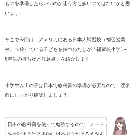
ものを準備したらいいのか迷う方も多いのではないかと思
います。
そこで今回は、アメリカにある日本人補習校（補習授業
校）へ通っている子どもを持つわたしが「補習校小学1～
6年生の持ち物と注意点」を紹介します。
小学生以上の子は日本で教科書の準備が必要なので、渡米
前にしっかり確認しましょう。
日本の教科書を使って勉強するので、ノート
や筆記用具は基本的に日本の方がそろえやす