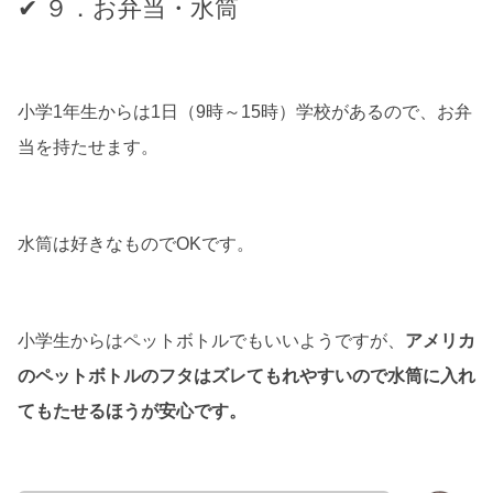
✔ ９．お弁当・水筒
小学1年生からは1日（9時～15時）学校があるので、お弁
当を持たせます。
水筒は好きなものでOKです。
小学生からはペットボトルでもいいようですが、
アメリカ
のペットボトルのフタはズレてもれやすいので水筒に入れ
てもたせるほうが安心です。