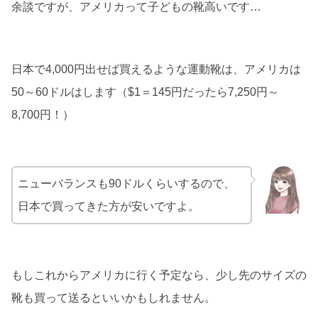
余談ですが、アメリカって子どもの靴高いです…
日本で4,000円出せば買えるような運動靴は、アメリカは
50～60ドルはします（$1＝145円だったら7,250円～
8,700円！）
ニューバランスも90ドルくらいするので、
日本で買ってきた方が安いですよ。
もしこれからアメリカに行く予定なら、少し先のサイズの
靴も買って送るといいかもしれません。