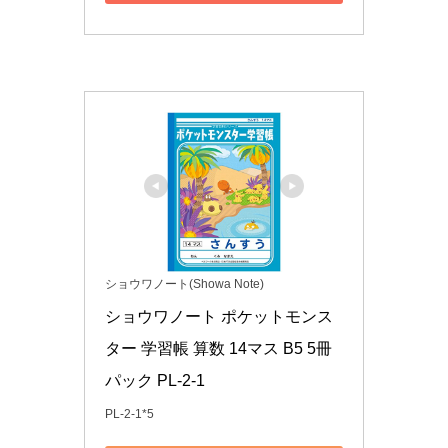
ショウワノート(Showa Note)
ショウワノート ポケットモンス
ター 学習帳 算数 14マス B5 5冊
パック PL-2-1
PL-2-1*5