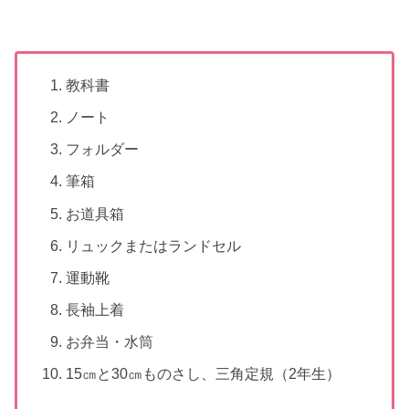
教科書
ノート
フォルダー
筆箱
お道具箱
リュックまたはランドセル
運動靴
長袖上着
お弁当・水筒
15㎝と30㎝ものさし、三角定規（2年生）