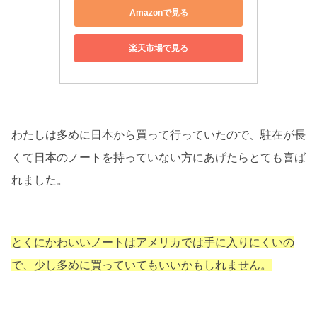
Amazonで見る
楽天市場で見る
わたしは多めに日本から買って行っていたので、駐在が長
くて日本のノートを持っていない方にあげたらとても喜ば
れました。
とく
にかわいいノートはアメリカでは手に入りにくいの
で、少し多めに買っていてもいいかもしれません。