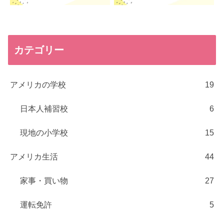
カテゴリー
アメリカの学校
19
日本人補習校
6
現地の小学校
15
アメリカ生活
44
家事・買い物
27
運転免許
5