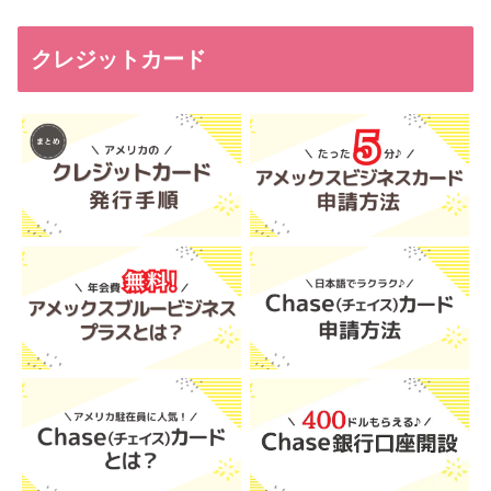
クレジットカード