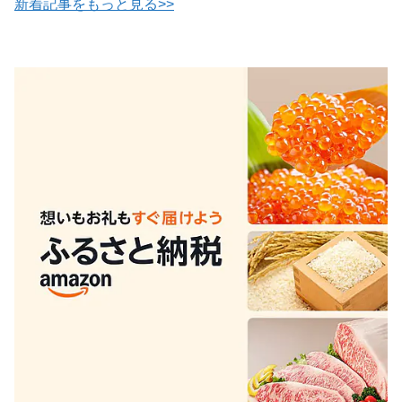
新着記事をもっと見る>>