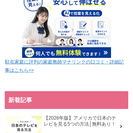
駐在家庭に評判の家庭教師マナリンクの口コミ・詳細記
事はこちら>>
新着記事
【2026年版】アメリカで日本のテ
レビを見る5つの方法│無料あり！