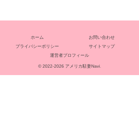
ホーム
お問い合わせ
プライバシーポリシー
サイトマップ
運営者プロフィール
© 2022-2026 アメリカ駐妻Navi.