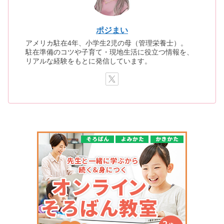
ポジまい
アメリカ駐在4年、小学生2児の母（管理栄養士）。
駐在準備のコツや子育て・現地生活に役立つ情報を、
リアルな経験をもとに発信しています。