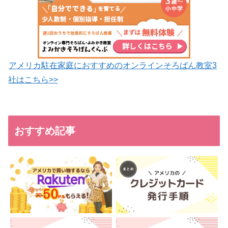
アメリカ駐在家庭におすすめのオンラインそろばん教室3
社はこちら>>
おすすめ記事