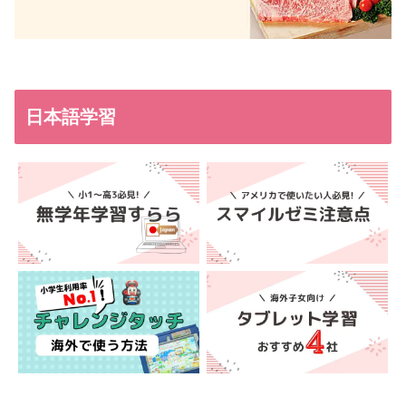
日本語学習