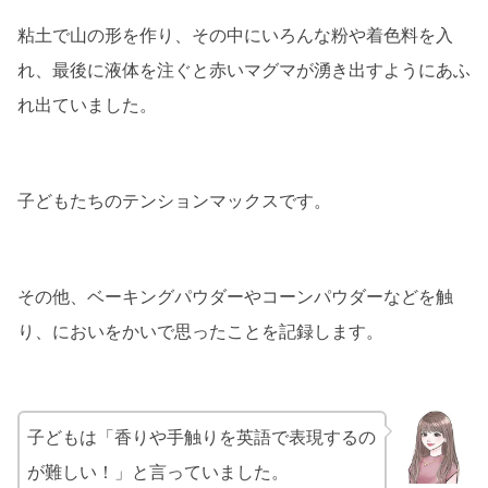
粘土で山の形を作り、その中にいろんな粉や着色料を入
れ、最後に液体を注ぐと赤いマグマが湧き出すようにあふ
れ出ていました。
子どもたちのテンションマックスです。
その他、ベーキングパウダーやコーンパウダーなどを触
り、においをかいで思ったことを記録します。
子どもは「香りや手触りを英語で表現するの
が難しい！」と言っていました。