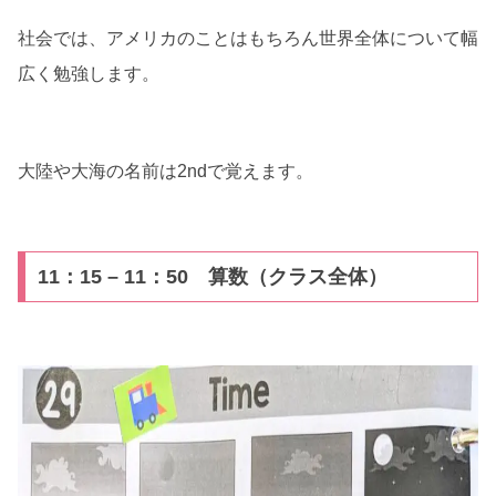
社会では、アメリカのことはもちろん世界全体について幅
広く勉強します。
大陸や大海の名前は2ndで覚えます。
11：15 – 11：50 算数（クラス全体）