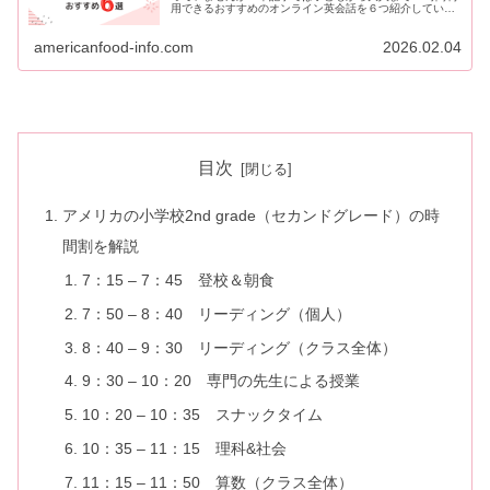
用できるおすすめのオンライン英会話を６つ紹介していま
す。時差を気にすることなく英会話レッスンを受けたいと
思っているなら必見です。
americanfood-info.com
2026.02.04
目次
アメリカの小学校2nd grade（セカンドグレード）の時
間割を解説
7：15 – 7：45 登校＆朝食
7：50 – 8：40 リーディング（個人）
8：40 – 9：30 リーディング（クラス全体）
9：30 – 10：20 専門の先生による授業
10：20 – 10：35 スナックタイム
10：35 – 11：15 理科&社会
11：15 – 11：50 算数（クラス全体）