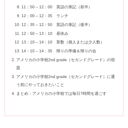
11：50 – 12：00 英語の筆記（前半）
12：00 – 12：35 ランチ
12：35 – 12：50 英語の筆記（後半）
12：50 – 13：10 昼休み
13：10 – 14：10 算数（個人または少人数）
14：10 – 14：35 帰りの準備＆帰りの会
アメリカの小学校2nd grade（セカンドグレード）の宿
題
アメリカの小学校2nd grade（セカンドグレード）に通
う前にやっておきたいこと
まとめ：アメリカの小学校では毎日7時間を過ごす