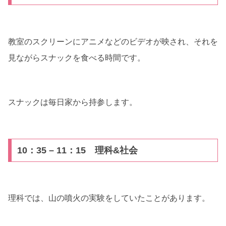
教室のスクリーンにアニメなどのビデオが映され、それを
見ながらスナックを食べる時間です。
スナックは毎日家から持参します。
10：35 – 11：15 理科&社会
理科では、山の噴火の実験をしていたことがあります。