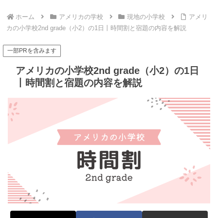
ホーム
アメリカの学校
現地の小学校
アメリ
カの小学校2nd grade（小2）の1日丨時間割と宿題の内容を解説
一部PRを含みます
アメリカの小学校2nd grade（小2）の1日
丨時間割と宿題の内容を解説