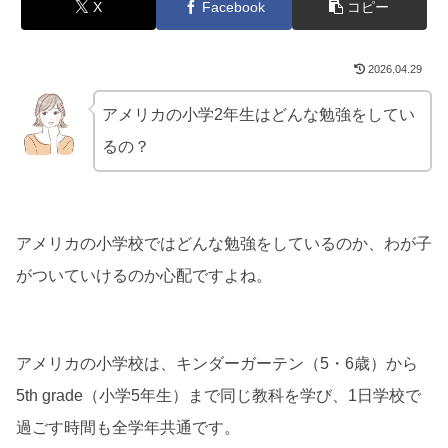
X
Facebook
コピー
2026.04.29
アメリカの小学2年生はどんな勉強をしてい
るの？
アメリカの小学校ではどんな勉強をしているのか、わが子
がついていけるのか心配ですよね。
アメリカの小学校は、キンダーガーテン（5・6歳）から
5th grade（小学5年生）まで同じ教科を学び、1日学校で
過ごす時間も全学年共通です。