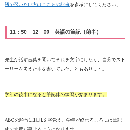
語で習いたい方はこちらの記事
を参考にしてください。
11：50 – 12：00 英語の筆記（前半）
先生が話す言葉を聞いてそれを文字にしたり、自分でスト
ーリーを考えた本を書いていたこともあります。
学年の後半になると筆記体の練習が始まります。
ABCの順番に1日1文字覚え、学年が終わるころには筆記
体で文章が書けるようになります。