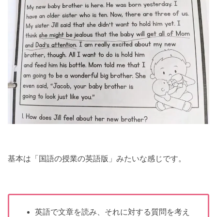
基本は「国語の授業の英語版」みたいな感じです。
英語で文章を読み、それに対する質問を考え