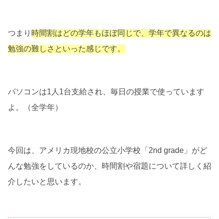
つまり
時間割はどの学年もほぼ同じで、学年で異なるのは
勉強の難しさといった感じです。
パソコンは1人1台支給され、毎日の授業で使っています
よ。（全学年）
今回は、アメリカ現地校の公立小学校「2nd grade」がど
んな勉強をしているのか、時間割や宿題について詳しく紹
介したいと思います。