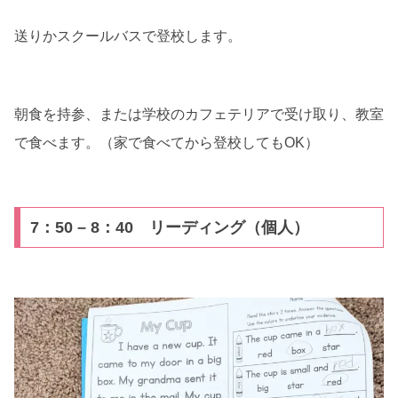
送りかスクールバスで登校します。
朝食を持参、または学校のカフェテリアで受け取り、教室
で食べます。（家で食べてから登校してもOK）
7：50 – 8：40 リーディング（個人）