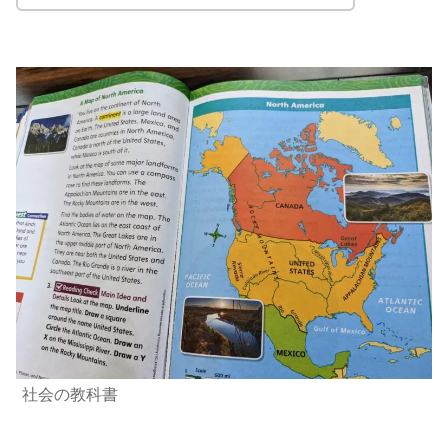
社会の教科書