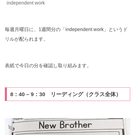
independent work
毎週月曜日に、1週間分の「independent work」というド
リルが配られます。
表紙で今日の分を確認し取り組みます。
8：40 – 9：30 リーディング（クラス全体）