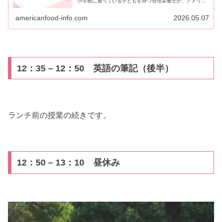
小学校に通っている子どもを持つ管理栄養士が、アメリカ
の給食について詳しく紹介しています。アメリカの学校へ
通う予定の方は必見です。
americanfood-info.com
2026.05.07
12：35 – 12：50 英語の筆記（後半）
ランチ前の授業の続きです。
12：50 – 13：10 昼休み