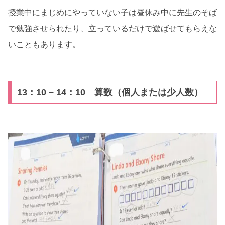
授業中にまじめにやっていない子は昼休み中に先生のそば
で勉強させられたり、立っているだけで遊ばせてもらえな
いこともあります。
13：10 – 14：10 算数（個人または少人数）