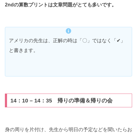
2ndの算数プリントは文章問題がとても多いです。
アメリカの先生は、正解の時は「〇」ではなく「✔」
と書きます。
14：10 – 14：35 帰りの準備＆帰りの会
身の周りを片付け、先生から明日の予定などを聞いたらお