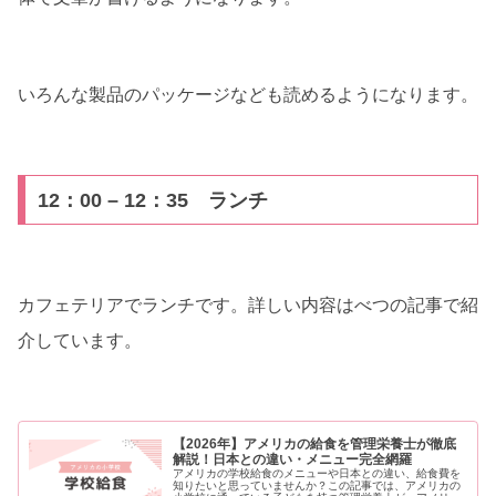
いろんな製品のパッケージなども読めるようになります。
12：00 – 12：35 ランチ
カフェテリアでランチです。詳しい内容はべつの記事で紹
介しています。
【2026年】アメリカの給食を管理栄養士が徹底
解説！日本との違い・メニュー完全網羅
アメリカの学校給食のメニューや日本との違い、給食費を
知りたいと思っていませんか？この記事では、アメリカの