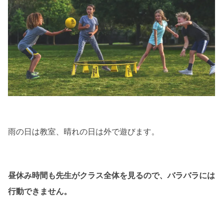
雨の日は教室、晴れの日は外で遊びます。
昼休み時間も先生がクラス全体を見るので、バラバラには
行動できません。