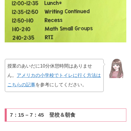
授業のあいだに10分休憩時間はありませ
ん。
アメリカの小学校でトイレに行く方法は
こちらの記事
を参考にしてください。
7：15 – 7：45 登校＆朝食