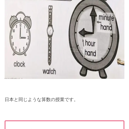
日本と同じような算数の授業です。