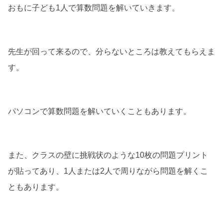
おもに子ども1人で算数問題を解いていきます。
先生が回って来るので、分らないところは教えてもらえま
す。
パソコンで算数問題を解いていくこともあります。
また、クラスの壁に挑戦状のような10枚の問題プリント
が貼ってあり、1人または2人で周りながら問題を解くこ
ともあります。