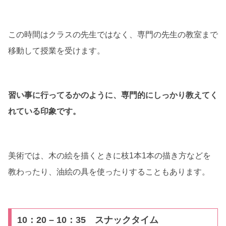
この時間はクラスの先生ではなく、専門の先生の教室まで
移動して授業を受けます。
習い事に行ってるかのように、専門的にしっかり教えてく
れている印象です。
美術では、木の絵を描くときに枝1本1本の描き方などを
教わったり、油絵の具を使ったりすることもあります。
10：20 – 10：35 スナックタイム