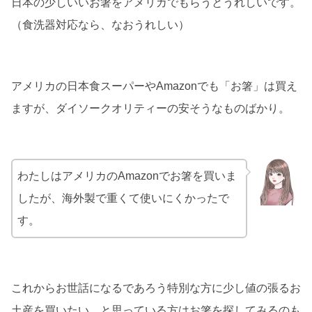
日本の少しいいお箸をアメリカでもらうとうれしいです。
（食洗器対応なら、なおうれしい）
アメリカの日本食スーパーやAmazonでも「お箸」は買え
ますが、ダイソークオリティーの安そうなものばかり。
わたしはアメリカのAmazonでお箸を買いま
したが、海外製で重くて使いにくかったで
す。
これからお世話になるであろう特別な方に少し値の張るお
土産を買いたい、と思っている方はお箸を探してみるのも