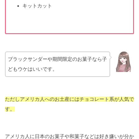
キットカット
ブラックサンダーや期間限定のお菓子なら子
どもウケはいいです。
ただしアメリカ人へのお土産にはチョコレート系が人気で
す。
アメリカ人に日本のお菓子や和菓子などは好き嫌いが分か