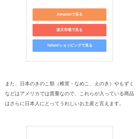
Amazonで見る
楽天市場で見る
Yahoo!ショッピングで見る
また、日本のきのこ類（椎茸・なめこ、えのき）やもずく
などはアメリカでは貴重なので、これらが入っている商品
はさらに日本人にとってうれしいお土産と言えます。