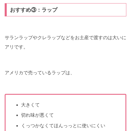
おすすめ③：ラップ
サランラップやクレラップなどをお土産で渡すのは大いに
アリです。
アメリカで売っているラップは、
大きくて
切れ味が悪くて
くっつかなくてほんっっとに使いにくい