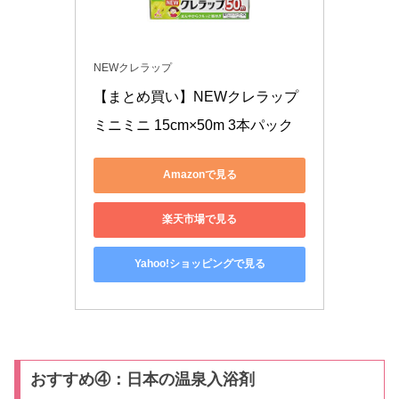
NEWクレラップ
【まとめ買い】NEWクレラップ 
ミニミニ 15cm×50m 3本パック
Amazonで見る
楽天市場で見る
Yahoo!ショッピングで見る
おすすめ④：日本の温泉入浴剤