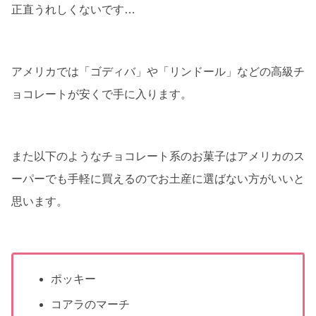
正直うれしくないです…
アメリカでは「ゴディバ」や「リンドール」などの高級チ
ョコレートが安くで手に入ります。
また以下のようなチョコレート系のお菓子はアメリカのス
ーパーでも手軽に買えるのでお土産に選ばない方がいいと
思います。
ポッキー
コアラのマーチ