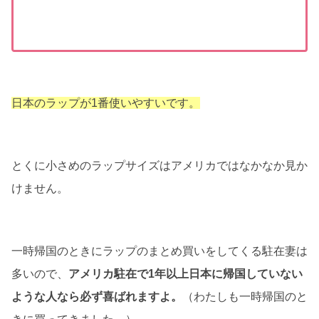
日本のラップが1番使いやすいです。
とくに小さめのラップサイズはアメリカではなかなか見か
けません。
一時帰国のときにラップのまとめ買いをしてくる駐在妻は
多いので、
アメリカ駐在で1年以上日本に帰国していない
ような人なら必ず喜ばれますよ。
（わたしも一時帰国のと