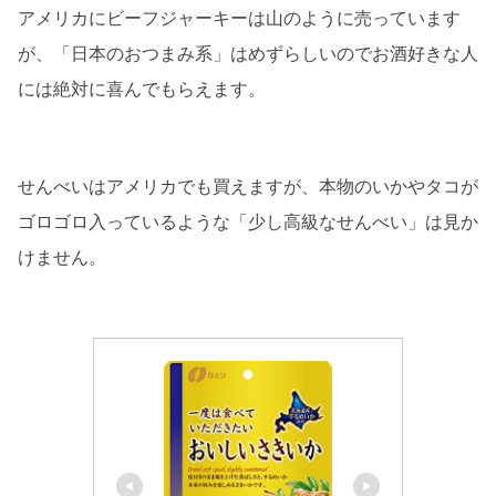
アメリカにビーフジャーキーは山のように売っています
が、「日本のおつまみ系」はめずらしいのでお酒好きな人
には絶対に喜んでもらえます。
せんべいはアメリカでも買えますが、本物のいかやタコが
ゴロゴロ入っているような「少し高級なせんべい」は見か
けません。