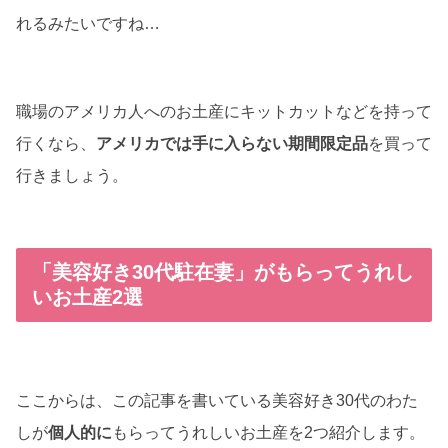
れるみたいですね…
職場のアメリカ人へのお土産にキットカットなどを持って
行くなら、
アメリカでは手に入らない期間限定品
を買って
行きましょう。
「美容好き30代駐在妻」がもらってうれし
いお土産2選
ここからは、この記事を書いている美容好き30代のわた
しが
個人的に
もらってうれしいお土産を2つ紹介します。