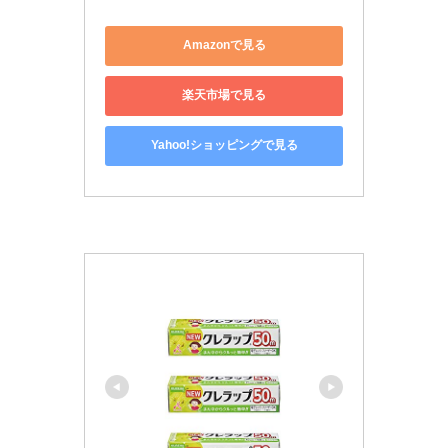
Amazonで見る
楽天市場で見る
Yahoo!ショッピングで見る