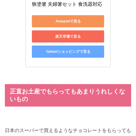
狭塗箸 夫婦箸セット 食洗器対応
Amazonで見る
楽天市場で見る
Yahoo!ショッピングで見る
正直お土産でもらってもあまりうれしくな
いもの
日本のスーパーで買えるようなチョコレートをもらっても