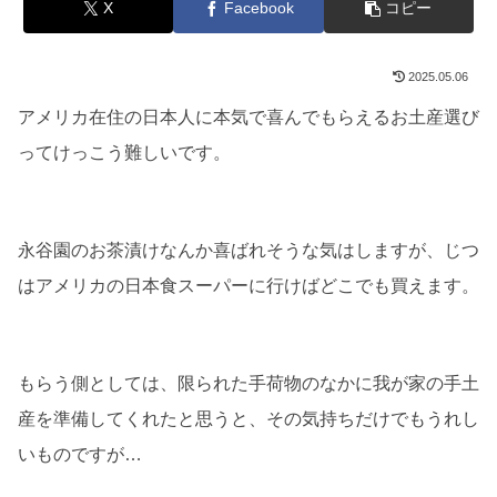
X
Facebook
コピー
2025.05.06
アメリカ在住の日本人に本気で喜んでもらえるお土産選び
ってけっこう難しいです。
永谷園のお茶漬けなんか喜ばれそうな気はしますが、じつ
はアメリカの日本食スーパーに行けばどこでも買えます。
もらう側としては、限られた手荷物のなかに我が家の手土
産を準備してくれたと思うと、その気持ちだけでもうれし
いものですが…