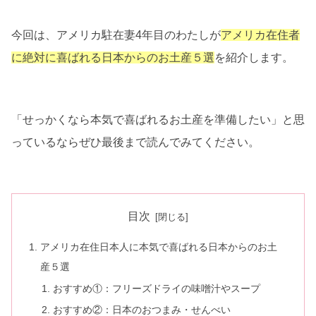
今回は、アメリカ駐在妻4年目のわたしが
アメリカ在住者
に絶対に喜ばれる日本からのお土産５選
を紹介します。
「せっかくなら本気で喜ばれるお土産を準備したい」と思
っているならぜひ最後まで読んでみてください。
目次
アメリカ在住日本人に本気で喜ばれる日本からのお土
産５選
おすすめ①：フリーズドライの味噌汁やスープ
おすすめ②：日本のおつまみ・せんべい