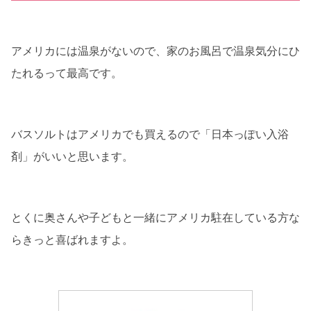
アメリカには温泉がないので、家のお風呂で温泉気分にひ
たれるって最高です。
バスソルトはアメリカでも買えるので「日本っぽい入浴
剤」がいいと思います。
とくに奥さんや子どもと一緒にアメリカ駐在している方な
らきっと喜ばれますよ。