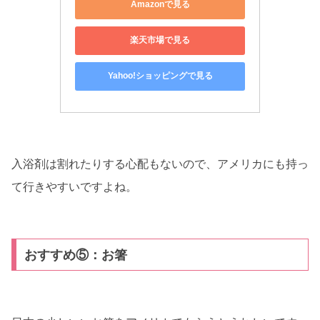
Amazonで見る
楽天市場で見る
Yahoo!ショッピングで見る
入浴剤は割れたりする心配もないので、アメリカにも持っ
て行きやすいですよね。
おすすめ⑤：お箸