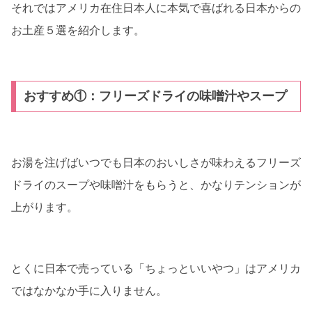
それではアメリカ在住日本人に本気で喜ばれる日本からの
お土産５選を紹介します。
おすすめ①：フリーズドライの味噌汁やスープ
お湯を注げばいつでも日本のおいしさが味わえるフリーズ
ドライのスープや味噌汁をもらうと、かなりテンションが
上がります。
とくに日本で売っている「ちょっといいやつ」はアメリカ
ではなかなか手に入りません。