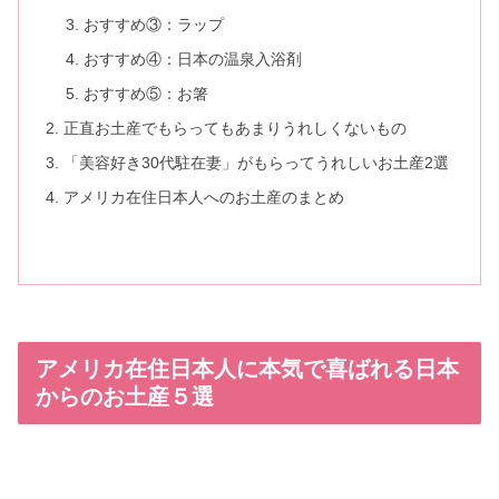
おすすめ③：ラップ
おすすめ④：日本の温泉入浴剤
おすすめ⑤：お箸
正直お土産でもらってもあまりうれしくないもの
「美容好き30代駐在妻」がもらってうれしいお土産2選
アメリカ在住日本人へのお土産のまとめ
アメリカ在住日本人に本気で喜ばれる日本
からのお土産５選