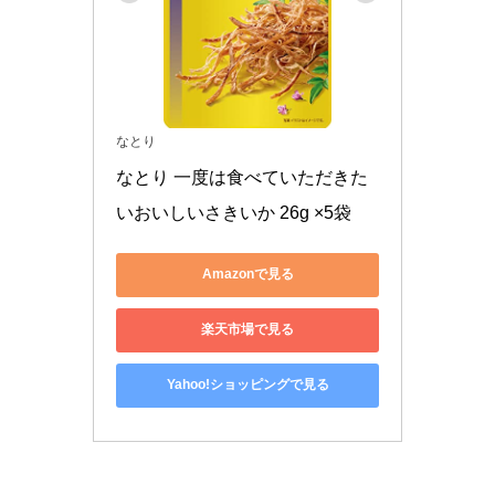
なとり
なとり 一度は食べていただきた
いおいしいさきいか 26g ×5袋
Amazonで見る
楽天市場で見る
Yahoo!ショッピングで見る