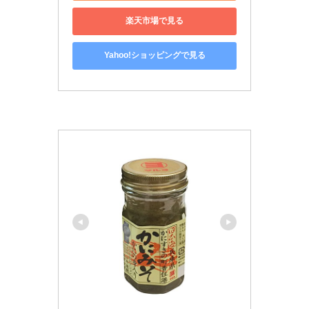
楽天市場で見る
Yahoo!ショッピングで見る